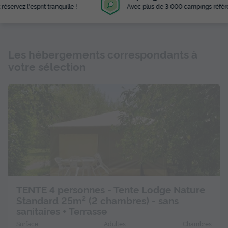
Avec plus de 3 000 campings référencés
Les hébergements correspondants à
votre sélection
TENTE 4 personnes - Tente Lodge Nature
Standard 25m² (2 chambres) - sans
sanitaires + Terrasse
Surface
Adultes
Chambres