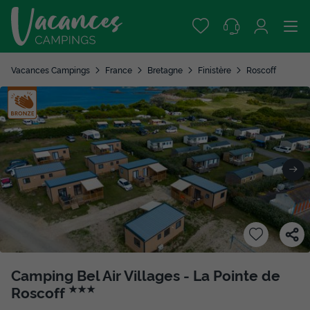
Vacances Campings
France
Bretagne
Finistère
Roscoff
Camping Bel Air Villages - La Pointe de
Roscoff
★★★