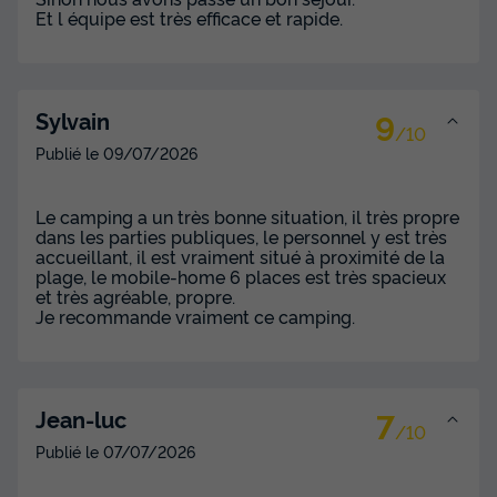
Et l équipe est très efficace et rapide.
9
Sylvain
/10
Publié le
09/07/2026
Le camping a un très bonne situation, il très propre
dans les parties publiques, le personnel y est très
accueillant, il est vraiment situé à proximité de la
plage, le mobile-home 6 places est très spacieux
et très agréable, propre.
Je recommande vraiment ce camping.
7
Jean-luc
/10
Publié le
07/07/2026