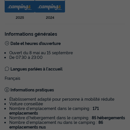
2025
2024
Informations générales
Date et heures d’ouverture
Ouvert du 8 mai au 15 septembre
De 07:30 à 23:00
Langues parlées à l'accueil
Français
Informations pratiques
Établissement adapté pour personne à mobilité réduite
Voiture conseillée
Nombre d'emplacement dans le camping :
171
emplacements
Nombre d'hébergement dans le camping :
85 hébergements
Nombre d'emplacement nu dans le camping :
86
emplacements nus