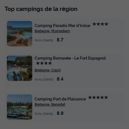
Top campings de la région
★★★★
Camping Paradis Mer d'Iroise
Bretagne, Plomodiern
8.7
Avis clients
Camping Romanée - Le Fort Espagnol
★★★★
Bretagne, Crach
8.4
Avis clients
★★★★★
Camping Port de Plaisance
Bretagne, Benodet
8.8
Avis clients