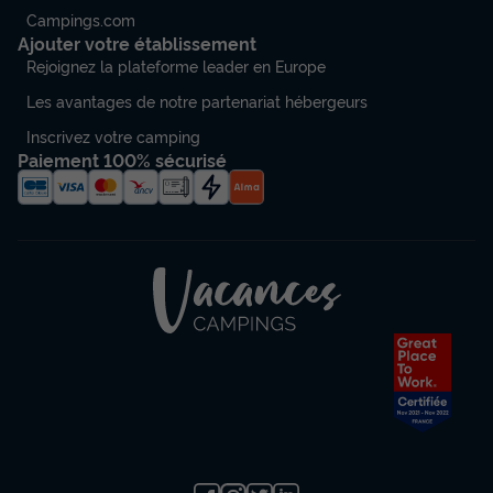
Campings.com
Ajouter votre établissement
Rejoignez la plateforme leader en Europe
Les avantages de notre partenariat hébergeurs
Inscrivez votre camping
Paiement 100% sécurisé