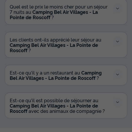
Quel est le prix le moins cher pour un séjour
7 nuits au
Camping Bel Air Villages - La
Pointe de Roscoff
?
Les clients ont-ils apprécié leur séjour au
Camping Bel Air Villages - La Pointe de
Roscoff
?
Est-ce qu'il y a un restaurant au
Camping
Bel Air Villages - La Pointe de Roscoff
?
Est-ce qu'il est possible de séjourner au
Camping Bel Air Villages - La Pointe de
Roscoff
avec des animaux de compagnie ?