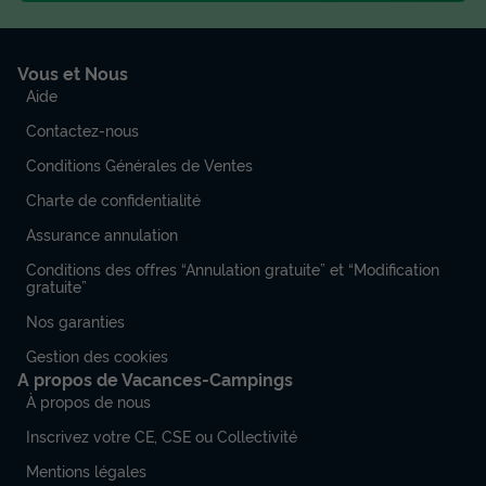
Vous et Nous
Aide
Contactez-nous
Conditions Générales de Ventes
Charte de confidentialité
Assurance annulation
Conditions des offres “Annulation gratuite” et “Modification
gratuite”
Nos garanties
Gestion des cookies
A propos de Vacances-Campings
À propos de nous
Inscrivez votre CE, CSE ou Collectivité
Mentions légales