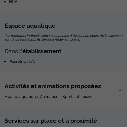
NRA :
Espace
aquatique
(les montants indiqués sont susceptibles d'évoluer au cours de la saison et
sont à titre indicatif, ils seront à régler sur place)
Dans
l'établissement
Transats gratuits
Activités et animations proposées
Espace aquatique, Animations, Sports et Loisirs
Services sur place et à proximité