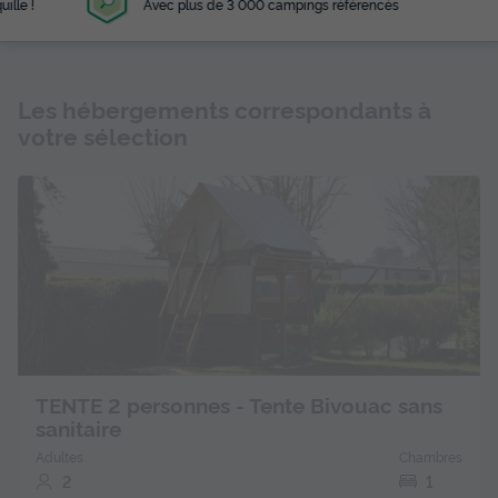
Avec plus de 3 000 campings référencés
Les hébergements correspondants à
votre sélection
TENTE 2 personnes - Tente Bivouac sans
sanitaire
Adultes
Chambres
2
1