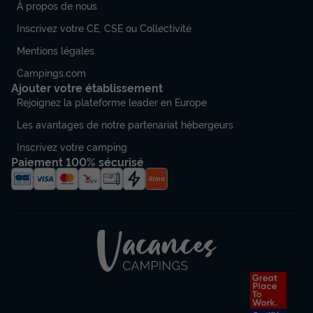
À propos de nous
Inscrivez votre CE, CSE ou Collectivité
Mentions légales
Campings.com
Ajouter votre établissement
Rejoignez la plateforme leader en Europe
Les avantages de notre partenariat hébergeurs
Inscrivez votre camping
Paiement 100% sécurisé