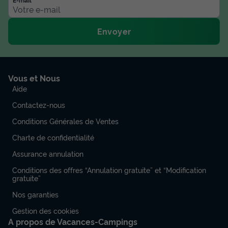
Envoyer
Vous et Nous
Aide
Contactez-nous
Conditions Générales de Ventes
Charte de confidentialité
Assurance annulation
Conditions des offres “Annulation gratuite” et “Modification
gratuite”
Nos garanties
Gestion des cookies
A propos de Vacances-Campings