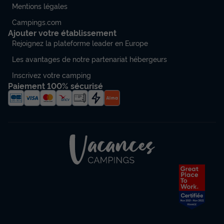
Mentions légales
Campings.com
Ajouter votre établissement
Rejoignez la plateforme leader en Europe
Les avantages de notre partenariat hébergeurs
Inscrivez votre camping
Paiement 100% sécurisé