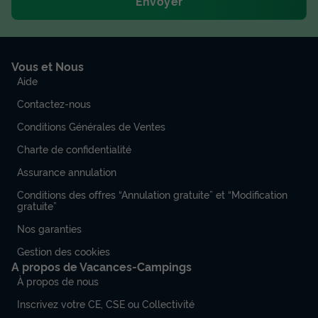
Envoyer
Vous et Nous
Aide
Contactez-nous
Conditions Générales de Ventes
Charte de confidentialité
Assurance annulation
Conditions des offres “Annulation gratuite” et “Modification
gratuite”
Nos garanties
Gestion des cookies
A propos de Vacances-Campings
À propos de nous
Inscrivez votre CE, CSE ou Collectivité