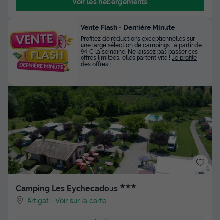
Voir les hébergements
Vente Flash - Dernière Minute
Profitez de réductions exceptionnelles sur
une large sélection de campings : à partir de
94 € la semaine. Ne laissez pas passer ces
offres limitées, elles partent vite !
Je profite
des offres !
★★★
Camping Les Eychecadous
Artigat
-
Voir sur la carte