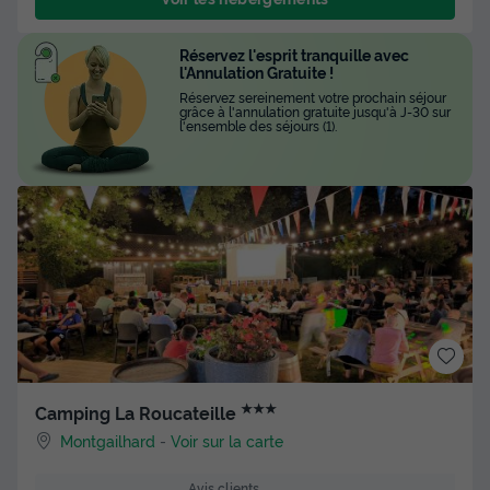
Réservez l'esprit tranquille avec
l'Annulation Gratuite !
Réservez sereinement votre prochain séjour
grâce à l'annulation gratuite jusqu'à J-30 sur
l'ensemble des séjours (1).
★★★
Camping La Roucateille
Montgailhard
-
Voir sur la carte
Avis clients