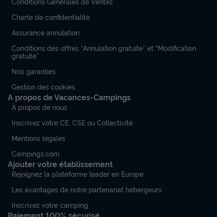
Conditions Générales de Ventes
Charte de confidentialité
Assurance annulation
Conditions des offres “Annulation gratuite” et “Modification
gratuite”
Nos garanties
Gestion des cookies
A propos de Vacances-Campings
À propos de nous
Inscrivez votre CE, CSE ou Collectivité
Mentions légales
Campings.com
Ajouter votre établissement
Rejoignez la plateforme leader en Europe
Les avantages de notre partenariat hébergeurs
Inscrivez votre camping
Paiement 100% sécurisé