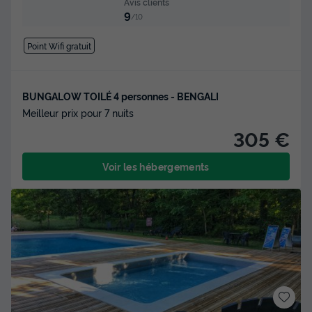
Avis clients
9
/10
Point Wifi gratuit
BUNGALOW TOILÉ 4 personnes - BENGALI
Meilleur prix pour 7 nuits
305 €
Voir les hébergements