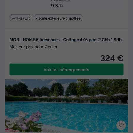
9.3
/10
Wifi gratuit
Piscine extérieure chauffée
MOBILHOME 6 personnes - Cottage 4/6 pers 2 Chb 1 Sdb
Meilleur prix pour 7 nuits
324 €
Voir les hébergements