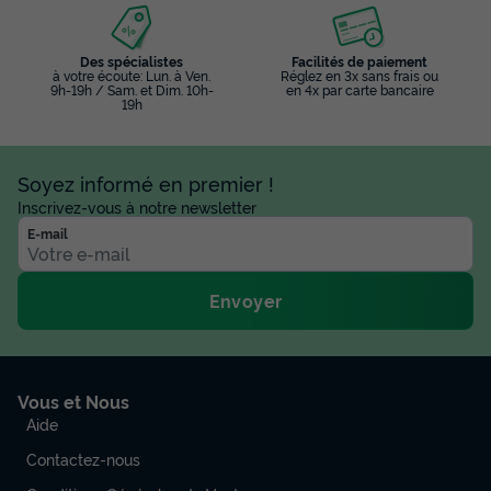
Des spécialistes
Facilités de paiement
à votre écoute: Lun. à Ven.
Réglez en 3x sans frais ou
9h-19h / Sam. et Dim. 10h-
en 4x par carte bancaire
19h
Soyez informé en premier !
Inscrivez-vous à notre newsletter
E-mail
Envoyer
Vous et Nous
Aide
Contactez-nous