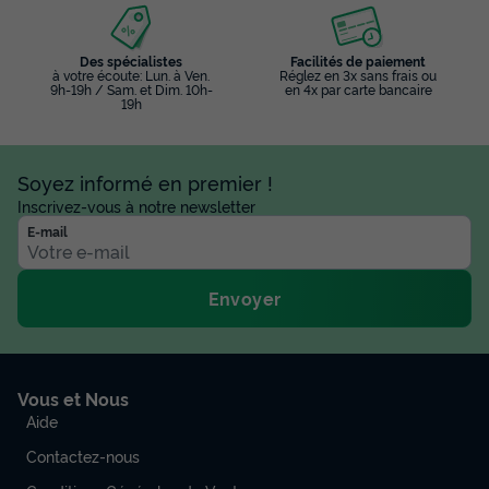
Des spécialistes
Facilités de paiement
à votre écoute: Lun. à Ven.
Réglez en 3x sans frais ou
9h-19h / Sam. et Dim. 10h-
en 4x par carte bancaire
19h
Soyez informé en premier !
Inscrivez-vous à notre newsletter
E-mail
Envoyer
Vous et Nous
Aide
Contactez-nous