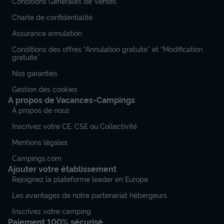
Conditions Générales de Ventes
Charte de confidentialité
Assurance annulation
Conditions des offres “Annulation gratuite” et “Modification
gratuite”
Nos garanties
Gestion des cookies
A propos de Vacances-Campings
À propos de nous
Inscrivez votre CE, CSE ou Collectivité
Mentions légales
Campings.com
Ajouter votre établissement
Rejoignez la plateforme leader en Europe
Les avantages de notre partenariat hébergeurs
Inscrivez votre camping
Paiement 100% sécurisé