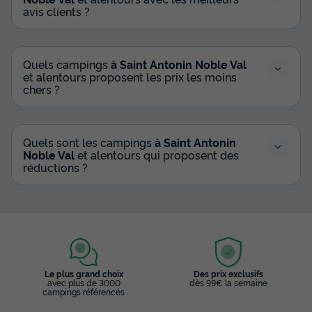
avis clients ?
Quels campings
à Saint Antonin Noble Val
et alentours proposent les prix les moins
chers ?
Quels sont les campings
à Saint Antonin
Noble Val
et alentours qui proposent des
réductions ?
Le plus grand choix
Des prix exclusifs
avec plus de 3000
dès 99€ la semaine
campings référencés