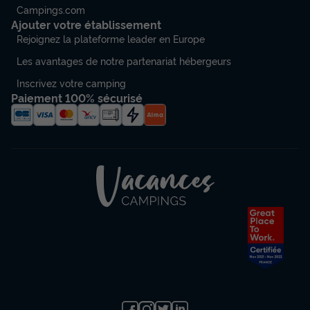
Campings.com
Ajouter votre établissement
Rejoignez la plateforme leader en Europe
Les avantages de notre partenariat hébergeurs
Inscrivez votre camping
Paiement 100% sécurisé