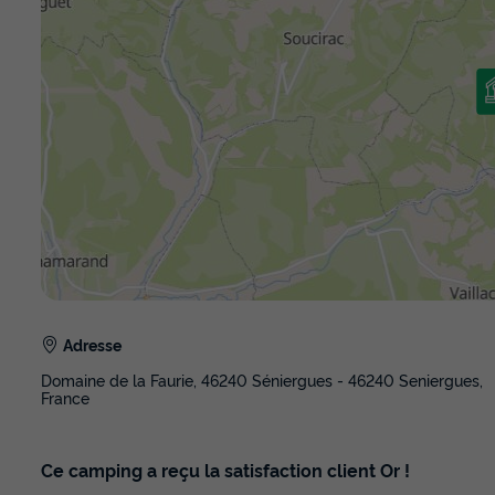
Adresse
Domaine de la Faurie, 46240 Séniergues - 46240 Seniergues,
France
Ce camping a reçu la satisfaction client Or !