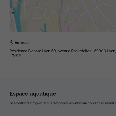
Adresse
Résidence Bioparc Lyon 60, avenue Rockefeller - 69000 Lyon,
France
Espace
aquatique
(les montants indiqués sont susceptibles d'évoluer au cours de la saison et so