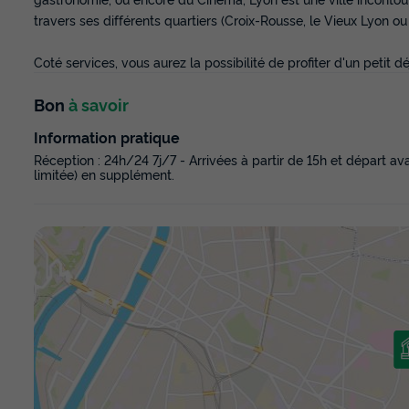
travers ses différents quartiers (Croix-Rousse, le Vieux Lyon ou 
Coté services, vous aurez la possibilité de profiter d'un petit
Bon
à savoir
Information pratique
Réception : 24h/24 7j/7 - Arrivées à partir de 15h et départ av
limitée) en supplément.