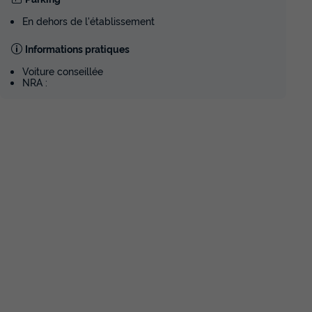
En dehors de l'établissement
Informations pratiques
Voiture conseillée
NRA :