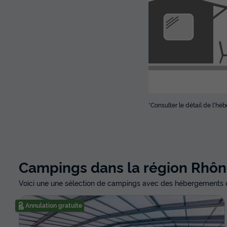
*Consulter le détail de l'h
Campings dans la région Rhô
Voici une une sélection de campings avec des hébergements d
Annulation gratuite