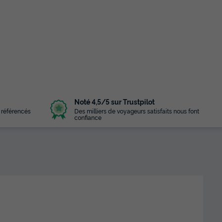
Noté 4,5/5 sur Trustpilot
 référencés
Des milliers de voyageurs satisfaits nous font
confiance