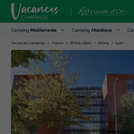
Camping
Méditerranée
Camping
Atlantique
Ca
Vacances Campings
France
Rhône-Alpes
Rhône
Lyon