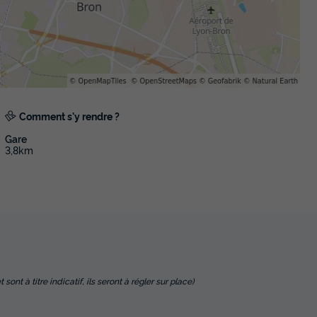
Comment s'y rendre ?
Gare
3,8km
nt à titre indicatif, ils seront à régler sur place)