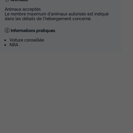
Animaux acceptés.
Le nombre maximum d'animaux autorisés est indiqué
dans les détails de l'hébergement concerné.
Informations pratiques
Voiture conseillée
NRA :