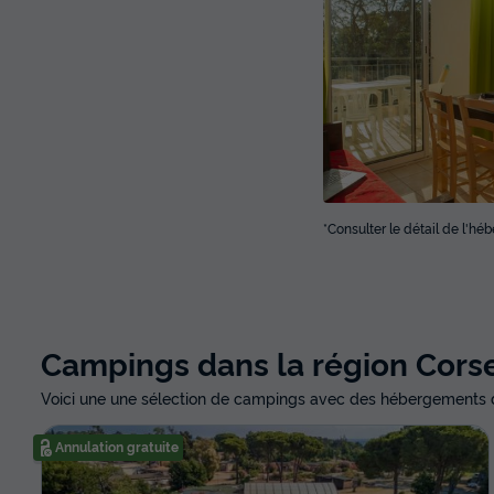
*Consulter le détail de l'h
Campings dans la région Cors
Voici une une sélection de campings avec des hébergements di
Annulation gratuite