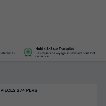
Noté 4,5/5 sur Trustpilot
 référencés
Des milliers de voyageurs satisfaits nous font
confiance
PIECES 2/4 PERS.