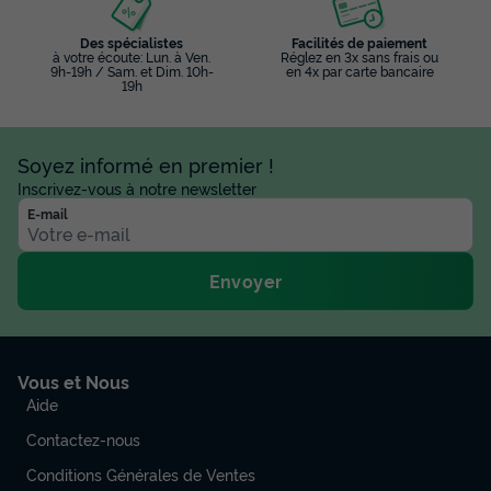
Des spécialistes
Facilités de paiement
à votre écoute: Lun. à Ven.
Réglez en 3x sans frais ou
9h-19h / Sam. et Dim. 10h-
en 4x par carte bancaire
19h
Soyez informé en premier !
Inscrivez-vous à notre newsletter
E-mail
Envoyer
Vous et Nous
Aide
Contactez-nous
Conditions Générales de Ventes