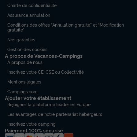
Charte de confidentialité
Assurance annulation
Conditions des offres “Annulation gratuite” et “Modification
gratuite”
Nos garanties
Gestion des cookies
A propos de Vacances-Campings
À propos de nous
Inscrivez votre CE, CSE ou Collectivité
Mentions légales
Campings.com
Ajouter votre établissement
Rejoignez la plateforme leader en Europe
Les avantages de notre partenariat hébergeurs
Inscrivez votre camping
Paiement 100% sécurisé