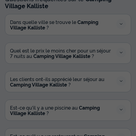
Village Kalliste
Dans quelle ville se trouve le
Camping
Village Kalliste
?
Quel est le prix le moins cher pour un séjour
7 nuits au
Camping Village Kalliste
?
Les clients ont-ils apprécié leur séjour au
Camping Village Kalliste
?
Est-ce qu'il y a une piscine au
Camping
Village Kalliste
?
Est-ce qu'il y a un restaurant au
Camping