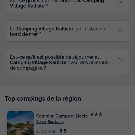
Village Kalliste
?
Le
Camping Village Kalliste
est-il situé en
bord de mer ?
Est-ce qu'il est possible de séjourner au
Camping Village Kalliste
avec des animaux
de compagnie ?
Top campings de la région
★★★
Camping Campo di Liccia
Corse, Bonifacio
8.5
Avis clients