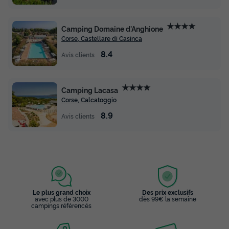
★★★★
Camping Domaine d'Anghione
Corse, Castellare di Casinca
8.4
Avis clients
★★★★
Camping Lacasa
Corse, Calcatoggio
8.9
Avis clients
Le plus grand choix
Des prix exclusifs
avec plus de 3000
dès 99€ la semaine
campings référencés