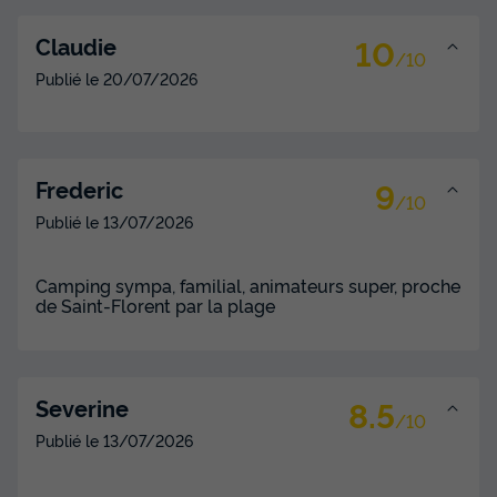
10
Claudie
/10
Publié le
20/07/2026
9
Frederic
/10
Publié le
13/07/2026
Camping sympa, familial, animateurs super, proche
de Saint-Florent par la plage
8.5
Severine
/10
Publié le
13/07/2026