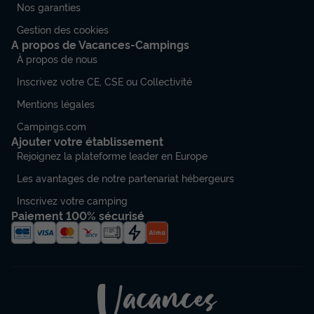
Nos garanties
Gestion des cookies
A propos de Vacances-Campings
À propos de nous
Inscrivez votre CE, CSE ou Collectivité
Mentions légales
Campings.com
Ajouter votre établissement
Rejoignez la plateforme leader en Europe
Les avantages de notre partenariat hébergeurs
Inscrivez votre camping
Paiement 100% sécurisé