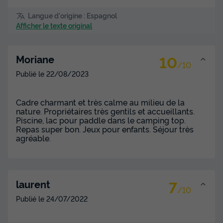
Langue d'origine : Espagnol
Afficher le texte original
10
Moriane
/10
Publié le
22/08/2023
Cadre charmant et très calme au milieu de la
nature. Propriétaires très gentils et accueillants.
Piscine, lac pour paddle dans le camping top.
Repas super bon. Jeux pour enfants. Séjour très
agréable.
7
laurent
/10
Publié le
24/07/2022