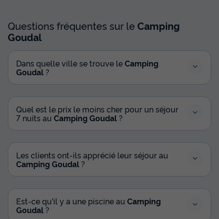
Questions fréquentes sur le
Camping
Goudal
Dans quelle ville se trouve le
Camping
Goudal
?
Quel est le prix le moins cher pour un séjour
7 nuits au
Camping Goudal
?
Les clients ont-ils apprécié leur séjour au
Camping Goudal
?
Est-ce qu'il y a une piscine au
Camping
Goudal
?