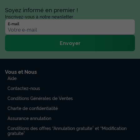
Soyez informé en premier !
Inscrivez-vous à notre newsletter
E-mail
Envoyer
Vous et Nous
Aide
Contactez-nous
Conditions Générales de Ventes
Charte de confidentialité
Assurance annulation
Conditions des offres “Annulation gratuite” et “Modification
gratuite”