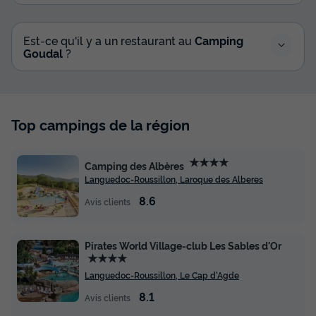
Est-ce qu'il y a un restaurant au
Camping
Goudal
?
Top campings de la région
★★★★
Camping des Albères
Languedoc-Roussillon, Laroque des Alberes
8.6
Avis clients
Pirates World Village-club Les Sables d'Or
★★★★
Languedoc-Roussillon, Le Cap d'Agde
8.1
Avis clients