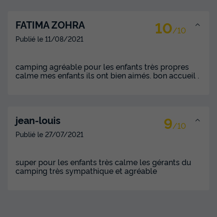
10
FATIMA ZOHRA
/10
Publié le
11/08/2021
camping agréable pour les enfants très propres
calme mes enfants ils ont bien aimés. bon accueil .
9
jean-louis
/10
Publié le
27/07/2021
super pour les enfants très calme les gérants du
camping très sympathique et agréable