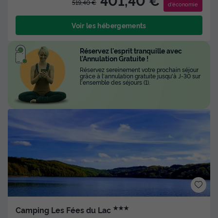
519,40 €
d'économie
Voir les hébergements
Réservez l'esprit tranquille avec
l'Annulation Gratuite !
Réservez sereinement votre prochain séjour
grâce à l'annulation gratuite jusqu'à J-30 sur
l'ensemble des séjours (1).
★★★
Camping Les Fées du Lac