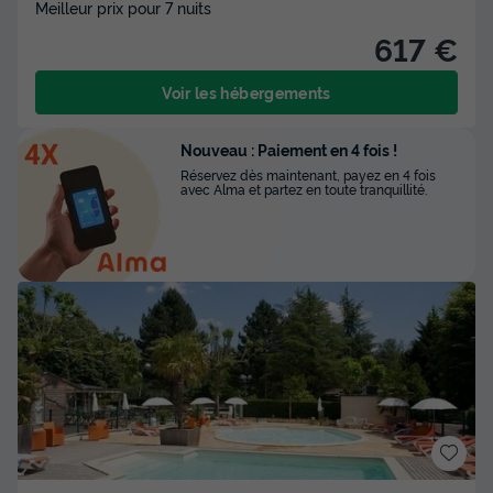
Meilleur prix pour 7 nuits
617 €
Voir les hébergements
Nouveau : Paiement en 4 fois !
Réservez dès maintenant, payez en 4 fois
avec Alma et partez en toute tranquillité.