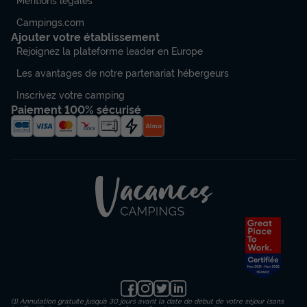
Campings.com
Ajouter votre établissement
Rejoignez la plateforme leader en Europe
Les avantages de notre partenariat hébergeurs
Inscrivez votre camping
Paiement 100% sécurisé
(1) Annulation gratuite jusqu’à 30 jours avant la date de début de votre séjour (sans