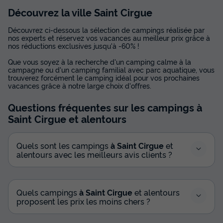
Découvrez la ville Saint Cirgue
Découvrez ci-dessous la sélection de campings réalisée par
nos experts et réservez vos vacances au meilleur prix grâce à
nos réductions exclusives jusqu'à -60% !
Que vous soyez à la recherche d'un camping calme à la
campagne ou d'un camping familial avec parc aquatique, vous
trouverez forcément le camping idéal pour vos prochaines
vacances grâce à notre large choix d'offres.
Questions fréquentes sur les campings
à
Saint Cirgue
et alentours
Quels sont les campings
à Saint Cirgue
et
alentours avec les meilleurs avis clients ?
Quels campings
à Saint Cirgue
et alentours
proposent les prix les moins chers ?