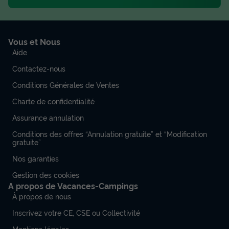
Vous et Nous
Aide
Contactez-nous
Conditions Générales de Ventes
Charte de confidentialité
Assurance annulation
Conditions des offres “Annulation gratuite” et “Modification
gratuite”
Nos garanties
Gestion des cookies
A propos de Vacances-Campings
À propos de nous
Inscrivez votre CE, CSE ou Collectivité
Mentions légales