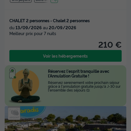
CHALET 2 personnes - Chalet 2 personnes
du
13/09/2026
au
20/09/2026
Meilleur prix pour 7 nuits
210 €
Voir les hébergements
Réservez l'esprit tranquille avec
l'Annulation Gratuite !
Réservez sereinement votre prochain séjour
grâce à l'annulation gratuite jusqu'à J-30 sur
l'ensemble des séjours (1).