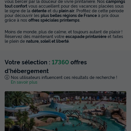
vous bercer par la douceur de vivre printanière. Nos
campings
tout confort
vous accueillent pour des vacances placées sous
le signe de la
détente
et du
plein air
. Profitez de cette période
pour découvrir les
plus belles régions de France
à prix doux
grâce à nos
offres spéciales printemps
.
Moins de monde, plus de calme, et toujours autant de plaisir !
Réservez dès maintenant votre
escapade printanière
et faites
le plein de
nature, soleil et liberté
.
Votre sélection :
17360
offres
d'hébergement
Nos utilisateurs influencent ces résultats de recherche !
En savoir plus