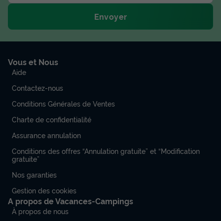
Envoyer
Vous et Nous
Aide
Contactez-nous
Conditions Générales de Ventes
Charte de confidentialité
Assurance annulation
Conditions des offres “Annulation gratuite” et “Modification
gratuite”
Nos garanties
Gestion des cookies
A propos de Vacances-Campings
À propos de nous