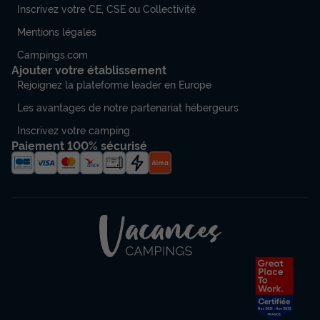
Inscrivez votre CE, CSE ou Collectivité
Mentions légales
Campings.com
Ajouter votre établissement
Rejoignez la plateforme leader en Europe
Les avantages de notre partenariat hébergeurs
Inscrivez votre camping
Paiement 100% sécurisé