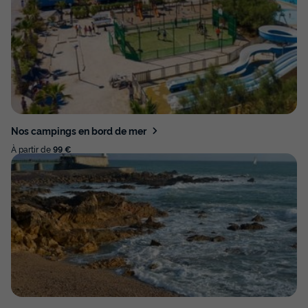
Nos campings en bord de mer
À partir de
99 €