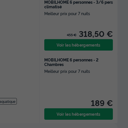
MOBILHOME 6 personnes - 3/6 pers
climatisé
Meilleur prix pour 7 nuits
318,50 €
455 €
Voir les hébergements
MOBILHOME 6 personnes - 2
Chambres
Meilleur prix pour 7 nuits
189 €
aquatique
Voir les hébergements