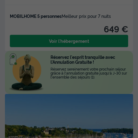
MOBILHOME 5 personnes
Meilleur prix pour 7 nuits
649 €
Voir l'hébergement
Réservez l'esprit tranquille avec
l'Annulation Gratuite !
Réservez sereinement votre prochain séjour
grâce à l'annulation gratuite jusqu'à J-30 sur
l'ensemble des séjours (1).