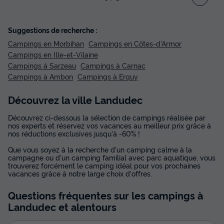
Suggestions de recherche :
Campings en Morbihan
Campings en Côtes-d'Armor
Campings en Ille-et-Vilaine
Campings à Sarzeau
Campings à Carnac
Campings à Ambon
Campings à Erquy
Découvrez la ville Landudec
Découvrez ci-dessous la sélection de campings réalisée par
nos experts et réservez vos vacances au meilleur prix grâce à
nos réductions exclusives jusqu'à -60% !
Que vous soyez à la recherche d'un camping calme à la
campagne ou d'un camping familial avec parc aquatique, vous
trouverez forcément le camping idéal pour vos prochaines
vacances grâce à notre large choix d'offres.
Questions fréquentes sur les campings
à
Landudec
et alentours