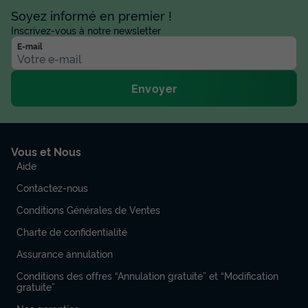
Soyez informé en premier !
Inscrivez-vous à notre newsletter
E-mail
Envoyer
Vous et Nous
Aide
Contactez-nous
Conditions Générales de Ventes
Charte de confidentialité
Assurance annulation
Conditions des offres “Annulation gratuite” et “Modification
gratuite”