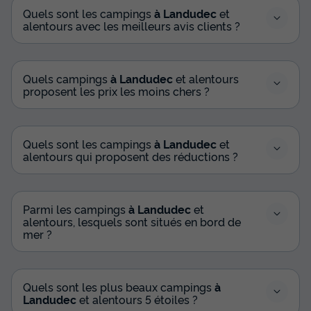
Quels sont les campings
à Landudec
et
alentours avec les meilleurs avis clients ?
Quels campings
à Landudec
et alentours
proposent les prix les moins chers ?
Quels sont les campings
à Landudec
et
alentours qui proposent des réductions ?
Parmi les campings
à Landudec
et
alentours, lesquels sont situés en bord de
mer ?
Quels sont les plus beaux campings
à
Landudec
et alentours 5 étoiles ?