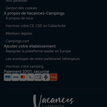
Nos garanties
Gestion des cookies
A propos de Vacances-Campings
À propos de nous
Inscrivez votre CE, CSE ou Collectivité
Mentions légales
Campings.com
Ajouter votre établissement
Rejoignez la plateforme leader en Europe
Les avantages de notre partenariat hébergeurs
Inscrivez votre camping
Paiement 100% sécurisé