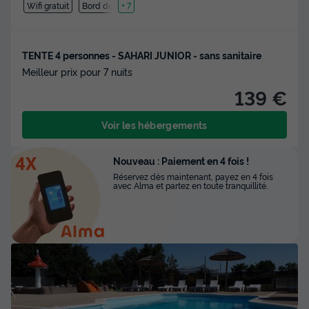
Wifi gratuit
Bord de mer
+ 7
TENTE 4 personnes - SAHARI JUNIOR - sans sanitaire
Meilleur prix pour 7 nuits
139 €
Voir les hébergements
Nouveau : Paiement en 4 fois !
Réservez dès maintenant, payez en 4 fois
avec Alma et partez en toute tranquillité.