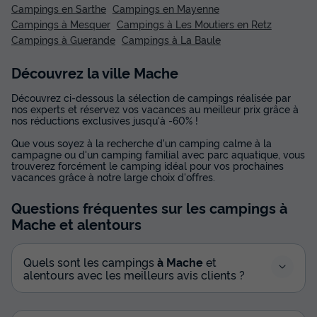
Campings en Sarthe
Campings en Mayenne
Campings à Mesquer
Campings à Les Moutiers en Retz
Campings à Guerande
Campings à La Baule
Découvrez la ville Mache
Découvrez ci-dessous la sélection de campings réalisée par
nos experts et réservez vos vacances au meilleur prix grâce à
nos réductions exclusives jusqu'à -60% !
Que vous soyez à la recherche d'un camping calme à la
campagne ou d'un camping familial avec parc aquatique, vous
trouverez forcément le camping idéal pour vos prochaines
vacances grâce à notre large choix d'offres.
Questions fréquentes sur les campings
à
Mache
et alentours
Quels sont les campings
à Mache
et
alentours avec les meilleurs avis clients ?