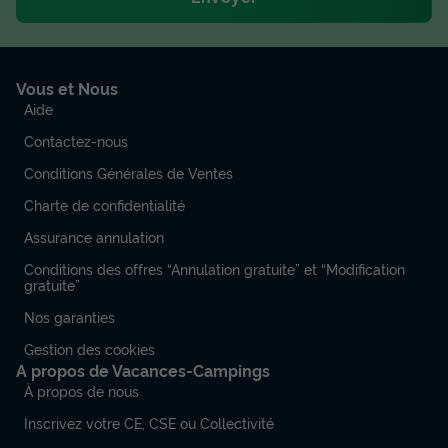
Vous et Nous
Aide
Contactez-nous
Conditions Générales de Ventes
Charte de confidentialité
Assurance annulation
Conditions des offres “Annulation gratuite” et “Modification
gratuite”
Nos garanties
Gestion des cookies
A propos de Vacances-Campings
À propos de nous
Inscrivez votre CE, CSE ou Collectivité