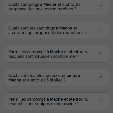
Quels campings
à Mache
et alentours
proposent les prix les moins chers ?
Quels sont les campings
à Mache
et
alentours qui proposent des réductions ?
Parmi les campings
à Mache
et alentours,
lesquels sont situés en bord de mer ?
Quels sont les plus beaux campings
à
Mache
et alentours 5 étoiles ?
Parmi les campings
à Mache
et alentours,
lesquels sont équipés d'une piscine ?