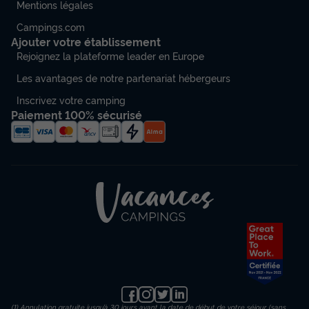
Mentions légales
Campings.com
Ajouter votre établissement
Rejoignez la plateforme leader en Europe
Les avantages de notre partenariat hébergeurs
Inscrivez votre camping
Paiement 100% sécurisé
(1) Annulation gratuite jusqu’à 30 jours avant la date de début de votre séjour (sans