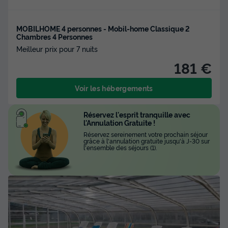
MOBILHOME 4 personnes - Mobil-home Classique 2
Chambres 4 Personnes
Meilleur prix pour 7 nuits
181 €
Voir les hébergements
Réservez l'esprit tranquille avec
l'Annulation Gratuite !
Réservez sereinement votre prochain séjour
grâce à l'annulation gratuite jusqu'à J-30 sur
l'ensemble des séjours (1).