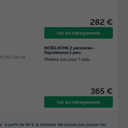
282 €
Voir les hébergements
MOBILHOME 2 personnes -
Rapidehome 2 pers
Inf[ (19,1 km de
Meilleur prix pour 7 nuits
365 €
Voir les hébergements
 : à partir de 94 € la semaine. Ne laissez pas passer ces