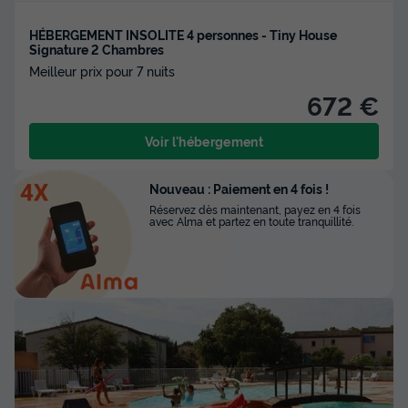
HÉBERGEMENT INSOLITE 4 personnes - Tiny House
Signature 2 Chambres
Meilleur prix pour 7 nuits
672 €
Voir l'hébergement
Nouveau : Paiement en 4 fois !
Réservez dès maintenant, payez en 4 fois
avec Alma et partez en toute tranquillité.