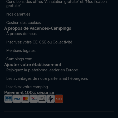
Conditions des offres “Annulation gratuite” et “Modification
gratuite”
Nos garanties
Gestion des cookies
A propos de Vacances-Campings
À propos de nous
Inscrivez votre CE, CSE ou Collectivité
Mentions légales
Campings.com
Ajouter votre établissement
Rejoignez la plateforme leader en Europe
Les avantages de notre partenariat hébergeurs
Inscrivez votre camping
Paiement 100% sécurisé