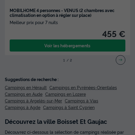
MOBILHOME 4 personnes - VENUS (2 chambres avec
climatisation en option à régler sur place)
Meilleur prix pour 7 nuits
455 €
Voir les hébergements
1
2
Suggestions de recherche :
Campings en Hérault
Campings en Pyrénées-Orientales
Campings en Aude
Campings en Lozere
Campings à Argelès-sur-Mer
Campings à Vias
Campings à Agde
Campings à Saint Cyprien
Découvrez la ville Boisset Et Gaujac
Découvrez ci-dessous la sélection de campings réalisée par