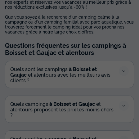
nos experts et réservez vos vacances au meilleur prix grâce à
nos réductions exclusives jusqu'à -60% !
Que vous soyez à la recherche d'un camping calme à la
campagne ou d'un camping familial avec parc aquatique, vous
trouverez forcément le camping idéal pour vos prochaines
vacances grâce à notre large choix d'offres.
Questions fréquentes sur les campings
à
Boisset et Gaujac
et alentours
Quels sont les campings
à Boisset et
Gaujac
et alentours avec les meilleurs avis
clients ?
Quels campings
à Boisset et Gaujac
et
alentours proposent les prix les moins chers
?
Quels sont les campings
à Boisset et