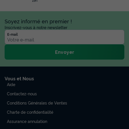
19h
Soyez informé en premier !
Inscrivez-vous à notre newsletter
E-mail
Envoyer
Vous et Nous
Aide
Contactez-nous
Conditions Générales de Ventes
Charte de confidentialité
Assurance annulation