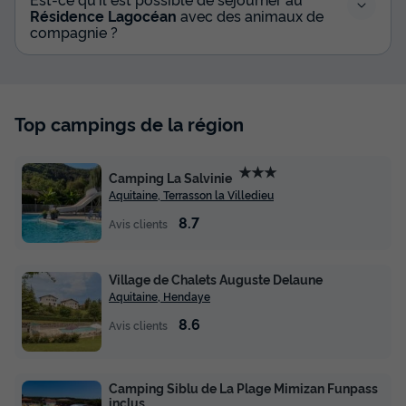
Résidence Lagocéan
avec des animaux de
compagnie ?
Top campings de la région
★★★
Camping La Salvinie
Aquitaine, Terrasson la Villedieu
8.7
Avis clients
Village de Chalets Auguste Delaune
Aquitaine, Hendaye
8.6
Avis clients
Camping Siblu de La Plage Mimizan Funpass
inclus