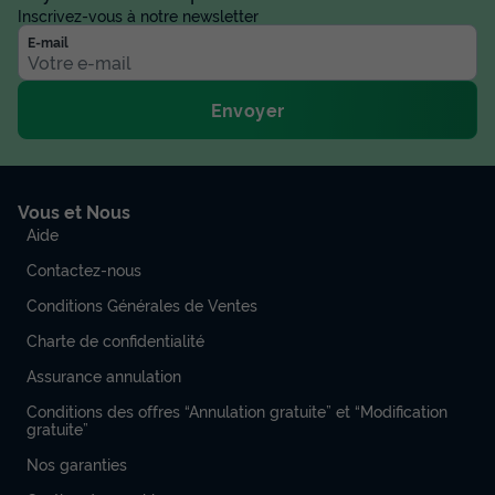
Inscrivez-vous à notre newsletter
E-mail
Envoyer
Vous et Nous
Aide
Contactez-nous
Conditions Générales de Ventes
Charte de confidentialité
Assurance annulation
Conditions des offres “Annulation gratuite” et “Modification
gratuite”
Nos garanties