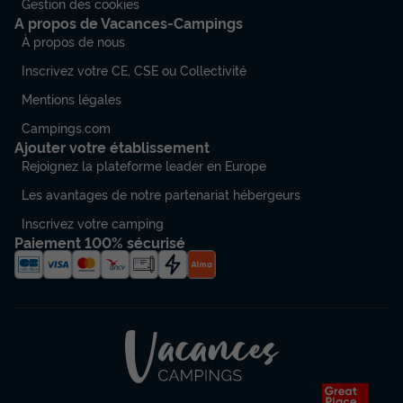
Gestion des cookies
A propos de Vacances-Campings
À propos de nous
Inscrivez votre CE, CSE ou Collectivité
Mentions légales
Campings.com
Ajouter votre établissement
Rejoignez la plateforme leader en Europe
Les avantages de notre partenariat hébergeurs
Inscrivez votre camping
Paiement 100% sécurisé