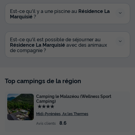
Est-ce qu'il y a une piscine au
Résidence La
Marquisié
?
Est-ce qu'il est possible de séjourner au
Résidence La Marquisié
avec des animaux
de compagnie ?
Top campings de la région
Camping le Malazéou (Wellness Sport
Camping)
★★★★
Midi-Pyrénées, Ax les Thermes
8.6
Avis clients