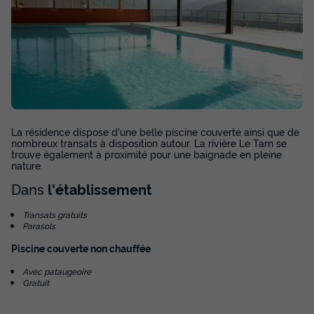
La résidence dispose d'une belle piscine couverte ainsi que de
nombreux transats à disposition autour. La rivière Le Tarn se
trouve également à proximité pour une baignade en pleine
nature.
Dans
l'établissement
Transats gratuits
Parasols
Piscine couverte non chauffée
Avec pataugeoire
Gratuit