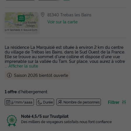
81340 Trebas les Bains
Voir sur la carte
La résidence La Marquisié est située à environ 2 km du centre
du village de Trébas les Bains, dans le Sud Ouest de la France.
Elle se trouve au sommet d'une colline et dispose d'une vue
imprenable sur la vallée du Tarn. Sur place, vous aurez à votre
... Afficher la suite
Saison 2026 bientôt ouverte
1 offre
d'hébergement
Filtrer
jj/mm/aaaa
Durée
Nombre de personnes
Noté 4,5/5 sur Trustpilot
Des milliers de voyageurs satisfaits nous font confiance