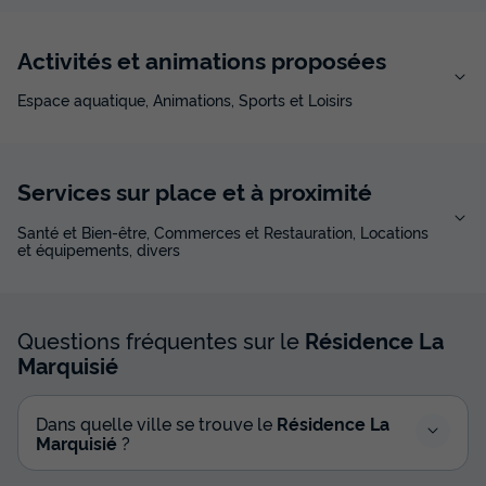
Activités et animations proposées
Espace aquatique, Animations, Sports et Loisirs
Services sur place et à proximité
Santé et Bien-être, Commerces et Restauration, Locations
et équipements, divers
Questions fréquentes sur le
Résidence La
Marquisié
Dans quelle ville se trouve le
Résidence La
Marquisié
?