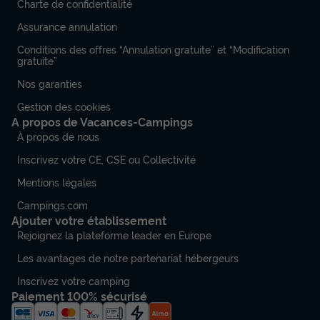
Charte de confidentialité
Assurance annulation
Conditions des offres “Annulation gratuite” et “Modification
gratuite”
Nos garanties
Gestion des cookies
A propos de Vacances-Campings
À propos de nous
Inscrivez votre CE, CSE ou Collectivité
Mentions légales
Campings.com
Ajouter votre établissement
Rejoignez la plateforme leader en Europe
Les avantages de notre partenariat hébergeurs
Inscrivez votre camping
Paiement 100% sécurisé