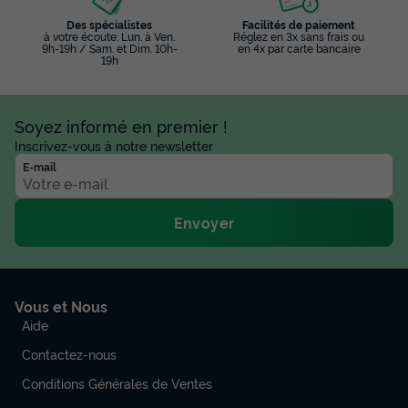
Des spécialistes
Facilités de paiement
à votre écoute: Lun. à Ven.
Réglez en 3x sans frais ou
9h-19h / Sam. et Dim. 10h-
en 4x par carte bancaire
19h
Soyez informé en premier !
Inscrivez-vous à notre newsletter
E-mail
Envoyer
Vous et Nous
Aide
Contactez-nous
Conditions Générales de Ventes