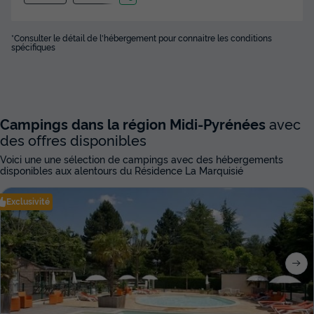
*Consulter le détail de l'hébergement pour connaitre les conditions
spécifiques
Campings dans la région Midi-Pyrénées
avec
des offres disponibles
Voici une une sélection de campings avec des hébergements
disponibles aux alentours du Résidence La Marquisié
Exclusivité