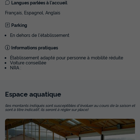
Langues parlées à l'accueil
Français, Espagnol, Anglais
Parking
En dehors de l'établissement
Informations pratiques
Établissement adapté pour personne à mobilité réduite
Voiture conseillée
NRA :
Espace
aquatique
(les montants indiqués sont susceptibles d'évoluer au cours de la saison et
sont à titre indicatif, ils seront à régler sur place)