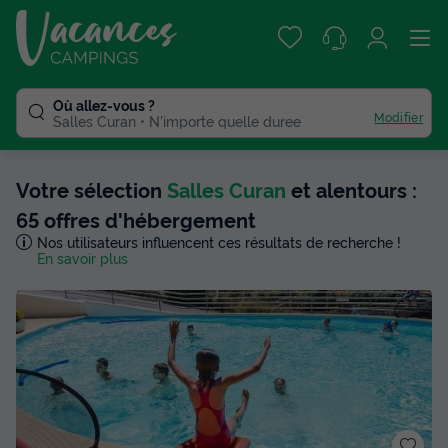
Où allez-vous ?
Modifier
Salles Curan
N'importe quelle duree
Votre sélection
Salles Curan
et alentours :
65 offres d'hébergement
Nos utilisateurs influencent ces résultats de recherche !
En savoir plus