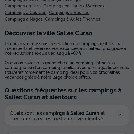
Campings en Tarn
Campings en Hautes-Pyrénées
Campings à Gourdon
Campings à Souillac
Campings à Nages
Campings à Ax les Thermes
Découvrez la ville Salles Curan
Découvrez ci-dessous la sélection de campings réalisée par
nos experts et réservez vos vacances au meilleur prix grâce à
nos réductions exclusives jusqu'à -60% !
Que vous soyez à la recherche d'un camping calme à la
campagne ou d'un camping familial avec parc aquatique, vous
trouverez forcément le camping idéal pour vos prochaines
vacances grâce à notre large choix d'offres.
Questions fréquentes sur les campings
à
Salles Curan
et alentours
Quels sont les campings
à Salles Curan
et
alentours avec les meilleurs avis clients ?