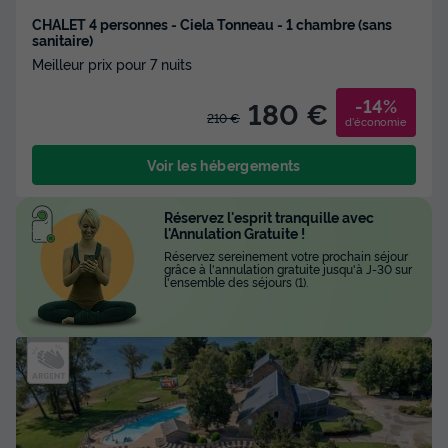
CHALET 4 personnes - Ciela Tonneau - 1 chambre (sans
sanitaire)
Meilleur prix pour 7 nuits
-14%
180 €
210 €
d'économie
Voir les hébergements
Réservez l'esprit tranquille avec
l'Annulation Gratuite !
Réservez sereinement votre prochain séjour
grâce à l'annulation gratuite jusqu'à J-30 sur
l'ensemble des séjours (1).