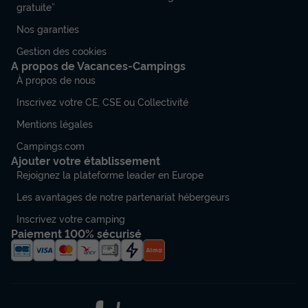
gratuite”
Nos garanties
Gestion des cookies
A propos de Vacances-Campings
À propos de nous
Inscrivez votre CE, CSE ou Collectivité
Mentions légales
Campings.com
Ajouter votre établissement
Rejoignez la plateforme leader en Europe
Les avantages de notre partenariat hébergeurs
Inscrivez votre camping
Paiement 100% sécurisé