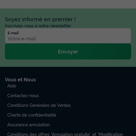
Soyez informé en premier !
Inscrivez-vous à notre newsletter
E-mail
Envoyer
Vous et Nous
Aide
Contactez-nous
Conditions Générales de Ventes
Charte de confidentialité
Assurance annulation
Conditions des offres “Annulation gratuite” et “Modification