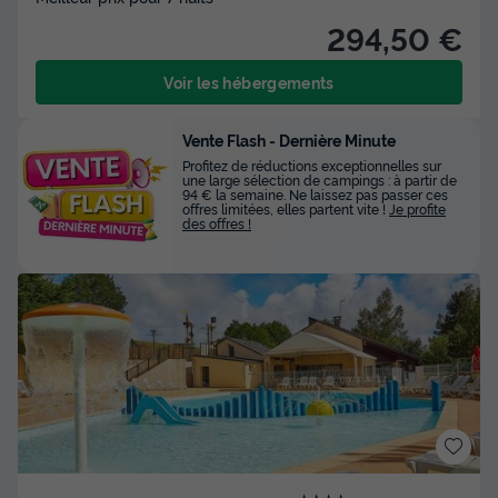
294,50 €
Voir les hébergements
Vente Flash - Dernière Minute
Profitez de réductions exceptionnelles sur
une large sélection de campings : à partir de
94 € la semaine. Ne laissez pas passer ces
offres limitées, elles partent vite !
Je profite
des offres !