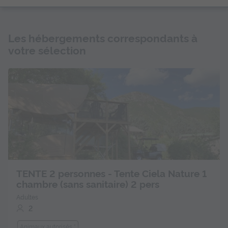
Les hébergements correspondants à
votre sélection
TENTE 2 personnes - Tente Ciela Nature 1
chambre (sans sanitaire) 2 pers
Adultes
2
Animaux autorisés *