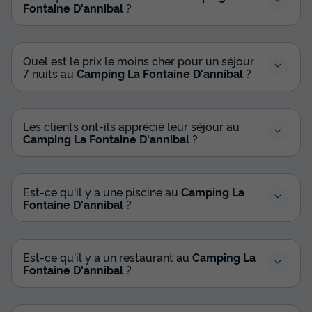
Fontaine D'annibal
?
Quel est le prix le moins cher pour un séjour
7 nuits au
Camping La Fontaine D'annibal
?
Les clients ont-ils apprécié leur séjour au
Camping La Fontaine D'annibal
?
Est-ce qu'il y a une piscine au
Camping La
Fontaine D'annibal
?
Est-ce qu'il y a un restaurant au
Camping La
Fontaine D'annibal
?