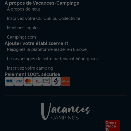
A propos de Vacances-Campings
À propos de nous
Inscrivez votre CE, CSE ou Collectivité
Mentions légales
Campings.com
Ajouter votre établissement
Rejoignez la plateforme leader en Europe
Les avantages de notre partenariat hébergeurs
Inscrivez votre camping
Paiement 100% sécurisé