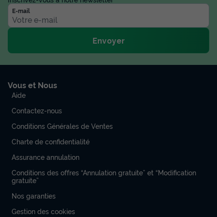
E-mail
Envoyer
Vous et Nous
Aide
Contactez-nous
Conditions Générales de Ventes
Charte de confidentialité
Assurance annulation
Conditions des offres “Annulation gratuite” et “Modification
gratuite”
Nos garanties
Gestion des cookies