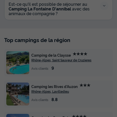
Est-ce qu'il est possible de séjourner au
Camping La Fontaine D'annibal
avec des
animaux de compagnie ?
Top campings de la région
★★★★
Camping de la Claysse
Rhône-Alpes, Saint Sauveur de Cruzieres
9
Avis clients
★★★
Camping les Rives d'Auzon
Rhône-Alpes, Lavilledieu
8.8
Avis clients
★★★★