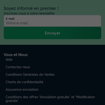
Soyez informé en premier !
Inscrivez-vous à notre newsletter
E-mail
Envoyer
Vous et Nous
Aide
Contactez-nous
Conditions Générales de Ventes
Charte de confidentialité
Assurance annulation
Conditions des offres “Annulation gratuite” et “Modification
gratuite”