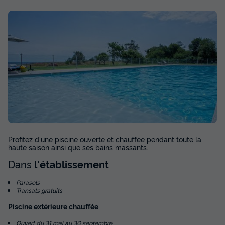
Profitez d'une piscine ouverte et chauffée pendant toute la
haute saison ainsi que ses bains massants.
Dans
l'établissement
Parasols
Transats gratuits
Piscine extérieure chauffée
Ouvert du 31 mai au 30 septembre