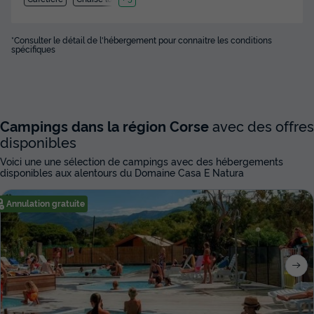
*Consulter le détail de l'hébergement pour connaitre les conditions
spécifiques
Campings dans la région Corse
avec des offres
disponibles
Voici une une sélection de campings avec des hébergements
disponibles aux alentours du Domaine Casa E Natura
Annulation gratuite