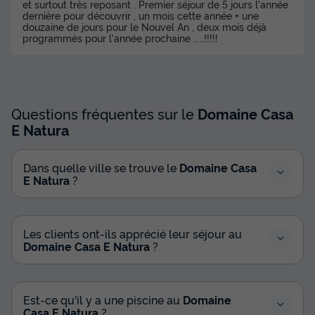
et surtout très reposant . Premier séjour de 5 jours l'année
dernière pour découvrir , un mois cette année + une
douzaine de jours pour le Nouvel An , deux mois déjà
programmés pour l'année prochaine .....!!!!!
Questions fréquentes sur le
Domaine Casa
E Natura
Dans quelle ville se trouve le
Domaine Casa
E Natura
?
Les clients ont-ils apprécié leur séjour au
Domaine Casa E Natura
?
Est-ce qu'il y a une piscine au
Domaine
Casa E Natura
?