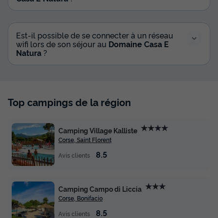
Est-il possible de se connecter à un réseau
wifi lors de son séjour au
Domaine Casa E
Natura
?
Top campings de la région
★★★★
Camping Village Kalliste
Corse, Saint Florent
8.5
Avis clients
★★★
Camping Campo di Liccia
Corse, Bonifacio
8.5
Avis clients