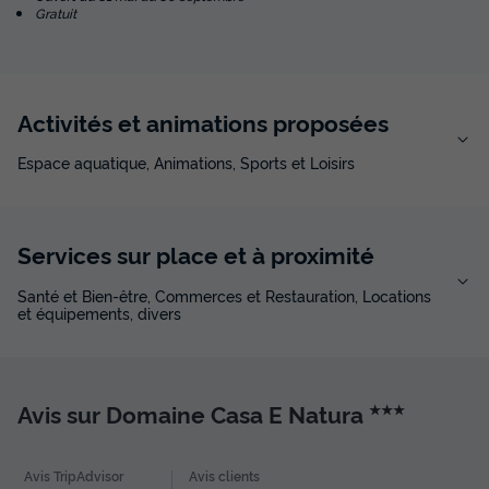
Gratuit
Activités et animations proposées
Espace aquatique, Animations, Sports et Loisirs
Services sur place et à proximité
Santé et Bien-être, Commerces et Restauration, Locations
et équipements, divers
Avis sur Domaine Casa E Natura
★★★
Avis TripAdvisor
Avis clients