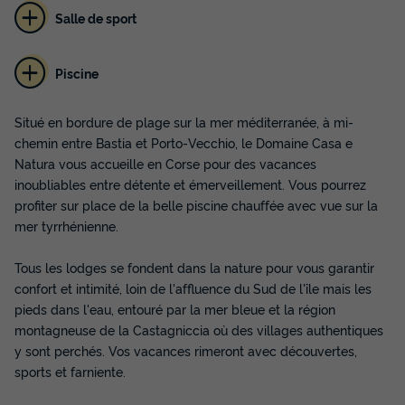
Salle de sport
Piscine
Situé en bordure de plage sur la mer méditerranée, à mi-
chemin entre Bastia et Porto-Vecchio, le Domaine Casa e
Natura vous accueille en Corse pour des vacances
inoubliables entre détente et émerveillement. Vous pourrez
profiter sur place de la belle piscine chauffée avec vue sur la
mer tyrrhénienne.
Tous les lodges se fondent dans la nature pour vous garantir
confort et intimité, loin de l'affluence du Sud de l'île mais les
pieds dans l'eau, entouré par la mer bleue et la région
montagneuse de la Castagniccia où des villages authentiques
y sont perchés. Vos vacances rimeront avec découvertes,
sports et farniente.