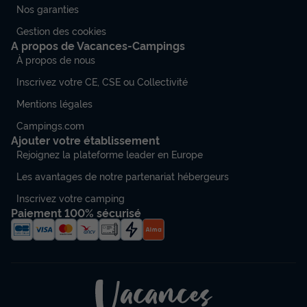
Nos garanties
Gestion des cookies
A propos de Vacances-Campings
À propos de nous
Inscrivez votre CE, CSE ou Collectivité
Mentions légales
Campings.com
Ajouter votre établissement
Rejoignez la plateforme leader en Europe
Les avantages de notre partenariat hébergeurs
Inscrivez votre camping
Paiement 100% sécurisé