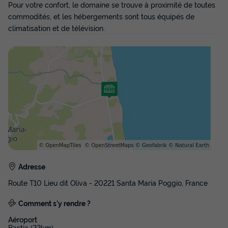
Pour votre confort, le domaine se trouve à proximité de toutes
commodités, et les hébergements sont tous équipés de
climatisation et de télévision.
Adresse
Route T10 Lieu dit Oliva - 20221 Santa Maria Poggio, France
Comment s'y rendre ?
Aéroport
Bastia (22km)