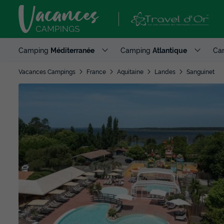
Camping
Méditerranée
Camping
Atlantique
Ca
Vacances Campings
France
Aquitaine
Landes
Sanguinet