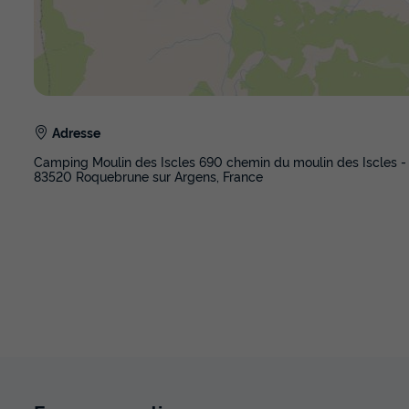
Adresse
Camping Moulin des Iscles 690 chemin du moulin des Iscles -
83520 Roquebrune sur Argens, France