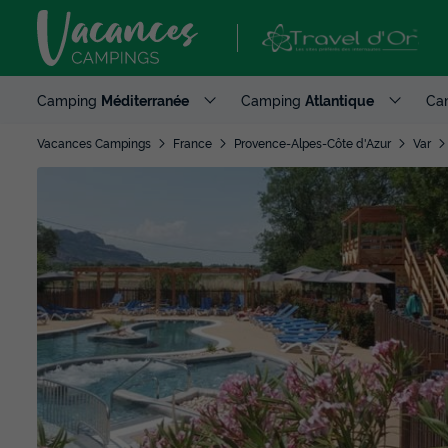
Camping
Méditerranée
Camping
Atlantique
Ca
Vacances Campings
France
Provence-Alpes-Côte d'Azur
Var