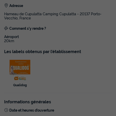
Adresse
Hameau de Cupulatta Camping Cupulatta - 20137 Porto-
Vecchio, France
Comment s'y rendre ?
Aéroport
20km
Les labels obtenus par l’établissement
Qualidog
Informations générales
Date et heures d’ouverture