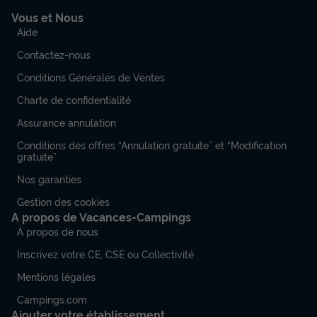
Vous et Nous
Aide
Contactez-nous
Conditions Générales de Ventes
Charte de confidentialité
Assurance annulation
Conditions des offres “Annulation gratuite” et “Modification
gratuite”
Nos garanties
Gestion des cookies
A propos de Vacances-Campings
À propos de nous
Inscrivez votre CE, CSE ou Collectivité
Mentions légales
Campings.com
Ajouter votre établissement