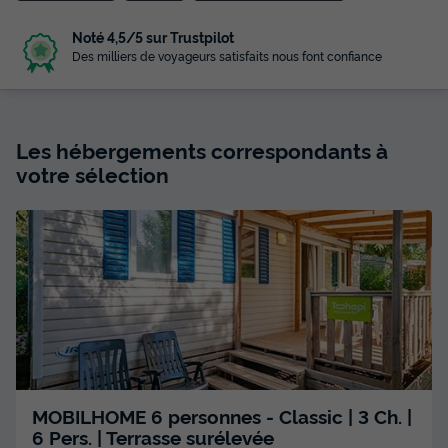
Noté 4,5/5 sur Trustpilot
Des milliers de voyageurs satisfaits nous font confiance
Les hébergements correspondants à
votre sélection
MOBILHOME 6 personnes - Classic | 3 Ch. |
6 Pers. | Terrasse surélevée