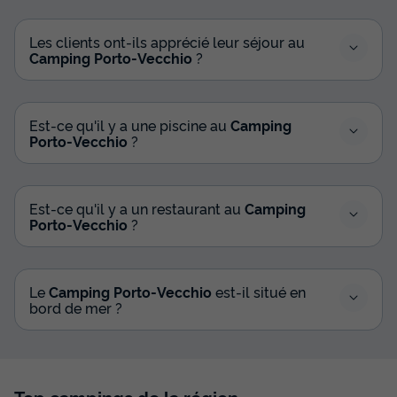
Les clients ont-ils apprécié leur séjour au
Camping Porto-Vecchio
?
Est-ce qu'il y a une piscine au
Camping
Porto-Vecchio
?
Est-ce qu'il y a un restaurant au
Camping
Porto-Vecchio
?
Le
Camping Porto-Vecchio
est-il situé en
bord de mer ?
Top campings de la région