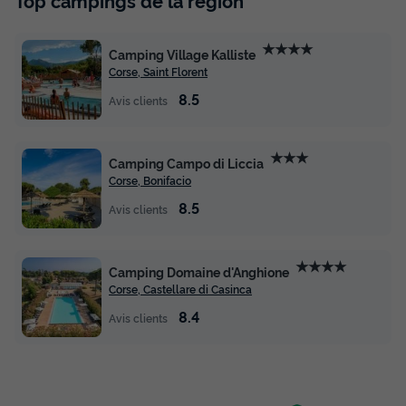
★★★★
Camping Village Kalliste
Corse, Saint Florent
8.5
Avis clients
★★★
Camping Campo di Liccia
Corse, Bonifacio
8.5
Avis clients
★★★★
Camping Domaine d'Anghione
Corse, Castellare di Casinca
8.4
Avis clients