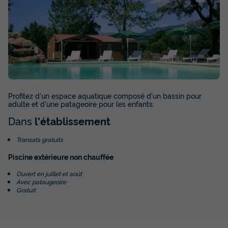
Profitez d'un espace aquatique composé d'un bassin pour
adulte et d'une patageoire pour les enfants.
Dans
l'établissement
Transats gratuits
Piscine extérieure non chauffée
Ouvert en juillet et août
Avec pataugeoire
Gratuit