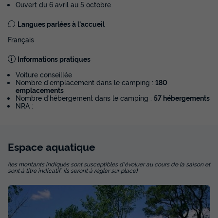
Ouvert du 6 avril au 5 octobre
Langues parlées à l'accueil
Français
Informations pratiques
Voiture conseillée
Nombre d'emplacement dans le camping :
180
emplacements
Nombre d'hébergement dans le camping :
57 hébergements
NRA :
Espace
aquatique
(les montants indiqués sont susceptibles d'évoluer au cours de la saison et
sont à titre indicatif, ils seront à régler sur place)