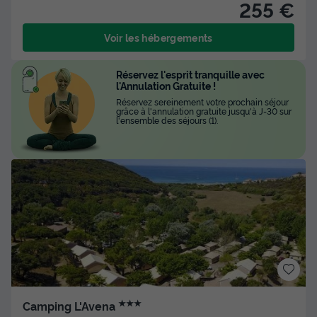
255 €
Voir les hébergements
Réservez l'esprit tranquille avec
l'Annulation Gratuite !
Réservez sereinement votre prochain séjour
grâce à l'annulation gratuite jusqu'à J-30 sur
l'ensemble des séjours (1).
★★★
Camping L'Avena