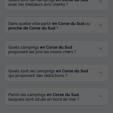
avec les meilleurs avis clients ?
Dans quelle ville partir
en Corse du Sud
ou
proche de Corse du Sud
?
Quels campings
en Corse du Sud
proposent les prix les moins chers ?
Quels sont les campings
en Corse du Sud
qui proposent des réductions ?
Parmi les campings
en Corse du Sud
,
lesquels sont situés en bord de mer ?