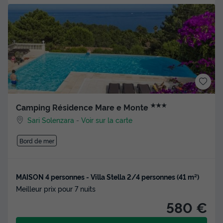
★★★
Camping Résidence Mare e Monte
Sari Solenzara
-
Voir sur la carte
Bord de mer
MAISON 4 personnes - Villa Stella 2/4 personnes (41 m²)
Meilleur prix pour 7 nuits
580 €