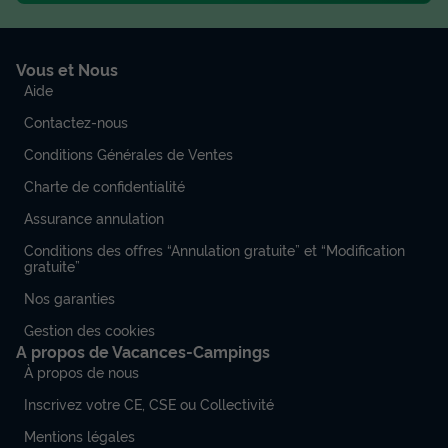
Vous et Nous
Aide
Contactez-nous
Conditions Générales de Ventes
Charte de confidentialité
Assurance annulation
Conditions des offres “Annulation gratuite” et “Modification
gratuite”
Nos garanties
Gestion des cookies
A propos de Vacances-Campings
À propos de nous
Inscrivez votre CE, CSE ou Collectivité
Mentions légales