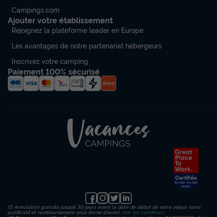
Campings.com
Ajouter votre établissement
Rejoignez la plateforme leader en Europe
Les avantages de notre partenariat hébergeurs
Inscrivez votre camping
Paiement 100% sécurisé
(1) Annulation gratuite jusqu’à 30 jours avant la date de début de votre séjour (sans
justificatif et remboursement sous forme d'avoir).
Voir les conditions