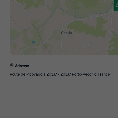
Adresse
Route de Picovaggia 20137 - 20137 Porto-Vecchio, France