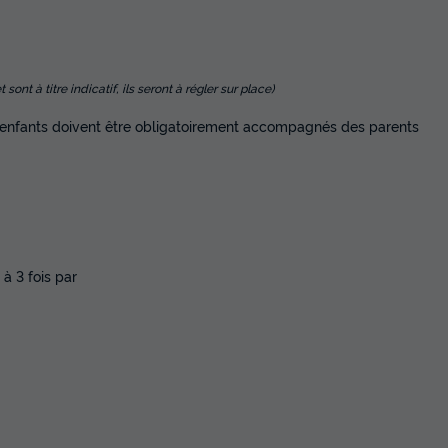
nt à titre indicatif, ils seront à régler sur place)
 enfants doivent être obligatoirement accompagnés des parents
 à 3 fois par