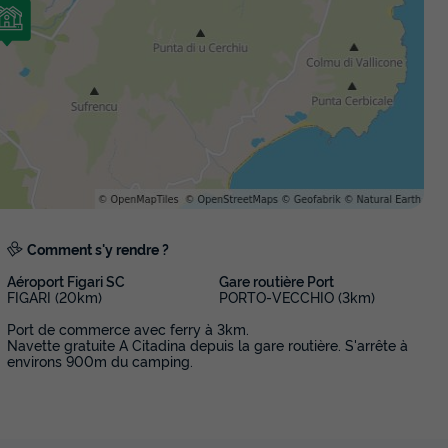
Comment s'y rendre ?
Aéroport Figari SC
Gare routière Port
FIGARI (20km)
PORTO-VECCHIO (3km)
Port de commerce avec ferry à 3km.
Navette gratuite A Citadina depuis la gare routière. S'arrête à
environs 900m du camping.