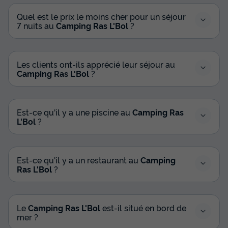
Quel est le prix le moins cher pour un séjour
7 nuits au
Camping Ras L'Bol
?
Les clients ont-ils apprécié leur séjour au
Camping Ras L'Bol
?
Est-ce qu'il y a une piscine au
Camping Ras
L'Bol
?
Est-ce qu'il y a un restaurant au
Camping
Ras L'Bol
?
Le
Camping Ras L'Bol
est-il situé en bord de
mer ?