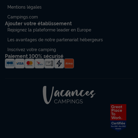
Mentions légales
Campings.com
Ajouter votre établissement
Rejoignez la plateforme leader en Europe
Les avantages de notre partenariat hébergeurs
Inscrivez votre camping
Paiement 100% sécurisé