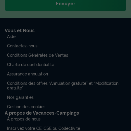
Envoyer
Vous et Nous
Aide
Contactez-nous
Conditions Générales de Ventes
Charte de confidentialité
Assurance annulation
Conditions des offres “Annulation gratuite” et “Modification
gratuite”
Nos garanties
Gestion des cookies
A propos de Vacances-Campings
À propos de nous
Inscrivez votre CE, CSE ou Collectivité