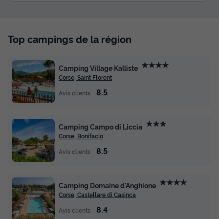
Top campings de la région
★★★★
Camping Village Kalliste
Corse, Saint Florent
8.5
Avis clients
★★★
Camping Campo di Liccia
Corse, Bonifacio
8.5
Avis clients
★★★★
Camping Domaine d'Anghione
Corse, Castellare di Casinca
8.4
Avis clients