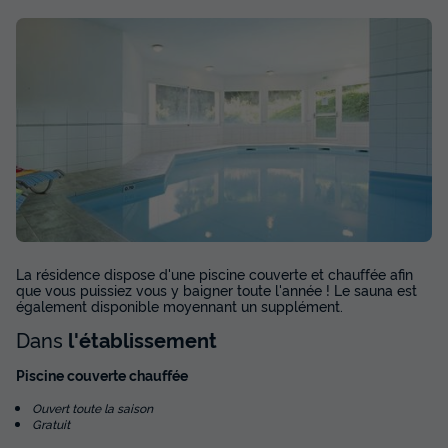
La résidence dispose d'une piscine couverte et chauffée afin
que vous puissiez vous y baigner toute l'année ! Le sauna est
également disponible moyennant un supplément.
Dans
l'établissement
Piscine couverte chauffée
Ouvert toute la saison
Gratuit