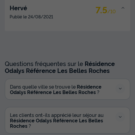
7.5
Hervé
/10
Publié le
24/08/2021
Questions fréquentes sur le
Résidence
Odalys Référence Les Belles Roches
Dans quelle ville se trouve le
Résidence
Odalys Référence Les Belles Roches
?
Les clients ont-ils apprécié leur séjour au
Résidence Odalys Référence Les Belles
Roches
?