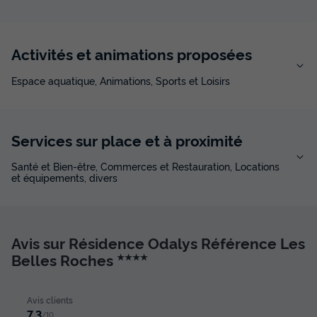
Activités et animations proposées
Espace aquatique, Animations, Sports et Loisirs
Services sur place et à proximité
Santé et Bien-être, Commerces et Restauration, Locations
et équipements, divers
Avis sur Résidence Odalys Référence Les
Belles Roches
★★★★
Avis clients
7.3
/10