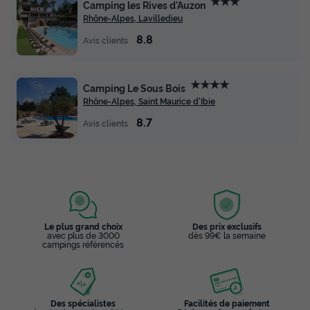
★★★
Camping les Rives d'Auzon
Rhône-Alpes, Lavilledieu
8.8
Avis clients
★★★★
Camping Le Sous Bois
Rhône-Alpes, Saint Maurice d'Ibie
8.7
Avis clients
Le plus grand choix
Des prix exclusifs
avec plus de 3000
dès 99€ la semaine
campings référencés
Des spécialistes
Facilités de paiement