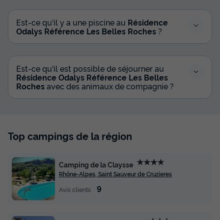
Est-ce qu'il y a une piscine au
Résidence
Odalys Référence Les Belles Roches
?
Est-ce qu'il est possible de séjourner au
Résidence Odalys Référence Les Belles
Roches
avec des animaux de compagnie ?
Top campings de la région
★★★★
Camping de la Claysse
Rhône-Alpes, Saint Sauveur de Cruzieres
9
Avis clients