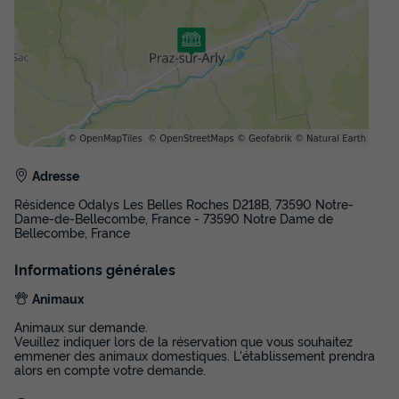
Adresse
Résidence Odalys Les Belles Roches D218B, 73590 Notre-
Dame-de-Bellecombe, France - 73590 Notre Dame de
Bellecombe, France
Informations générales
Animaux
Animaux sur demande.
Veuillez indiquer lors de la réservation que vous souhaitez
emmener des animaux domestiques. L'établissement prendra
alors en compte votre demande.