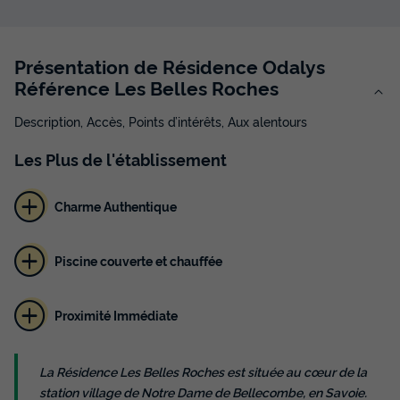
Présentation de Résidence Odalys
Référence Les Belles Roches
Description, Accès, Points d’intérêts, Aux alentours
Les
Plus
de l'établissement
Charme Authentique
Piscine couverte et chauffée
Proximité Immédiate
La Résidence Les Belles Roches est située au cœur de la
station village de Notre Dame de Bellecombe, en Savoie.