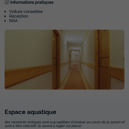
Informations pratiques
Voiture conseillée
Réception
NRA :
Voir la carte
Espace
aquatique
(les montants indiqués sont susceptibles d'évoluer au cours de la saison et
sont à titre indicatif, ils seront à régler sur place)