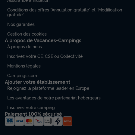
Conditions des offres “Annulation gratuite” et “Modification
gratuite”
Nos garanties
Gestion des cookies
A propos de Vacances-Campings
À propos de nous
Inscrivez votre CE, CSE ou Collectivité
Mentions légales
Campings.com
Ajouter votre établissement
Rejoignez la plateforme leader en Europe
Les avantages de notre partenariat hébergeurs
Inscrivez votre camping
Paiement 100% sécurisé