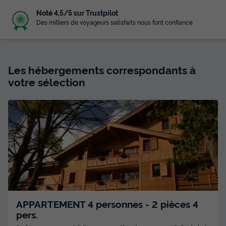
Noté 4,5/5 sur Trustpilot
Des milliers de voyageurs satisfaits nous font confiance
Les hébergements correspondants à
votre sélection
APPARTEMENT 4 personnes - 2 pièces 4
pers.