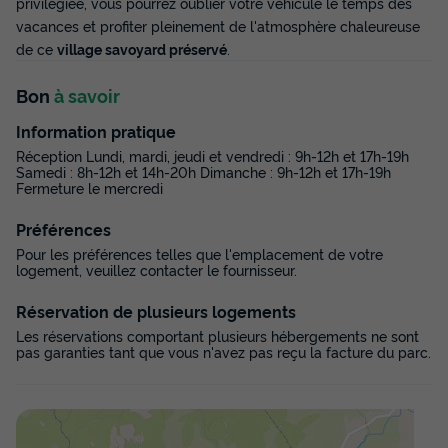
privilégiée, vous pourrez oublier votre véhicule le temps des
vacances et profiter pleinement de l'atmosphère chaleureuse
de ce
village savoyard préservé
.
Bon
à savoir
Information pratique
Réception Lundi, mardi, jeudi et vendredi : 9h-12h et 17h-19h
Samedi : 8h-12h et 14h-20h Dimanche : 9h-12h et 17h-19h
Fermeture le mercredi
Préférences
Pour les préférences telles que l'emplacement de votre
logement, veuillez contacter le fournisseur.
Réservation de plusieurs logements
Les réservations comportant plusieurs hébergements ne sont
pas garanties tant que vous n'avez pas reçu la facture du parc.