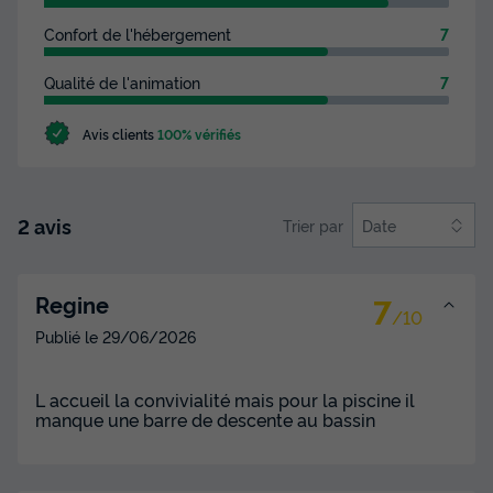
Confort de l'hébergement
7
Qualité de l'animation
7
Avis clients
100% vérifiés
2 avis
Trier par
Date
7
Regine
/10
Publié le
29/06/2026
L accueil la convivialité mais pour la piscine il
manque une barre de descente au bassin