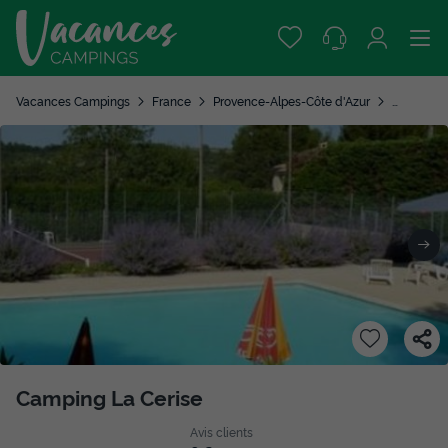
Vacances Campings
France
Provence-Alpes-Côte d'Azur
Vaucluse
Camping La Cerise
Avis clients