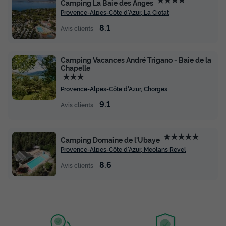
Camping La Baie des Anges
Provence-Alpes-Côte d'Azur, La Ciotat
8.1
Avis clients
Camping Vacances André Trigano - Baie de la
Chapelle
★★★
Provence-Alpes-Côte d'Azur, Chorges
9.1
Avis clients
★★★★★
Camping Domaine de l'Ubaye
Provence-Alpes-Côte d'Azur, Meolans Revel
8.6
Avis clients