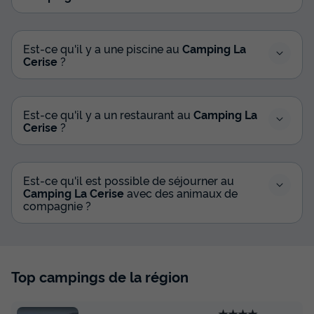
Est-ce qu'il y a une piscine au
Camping La
Cerise
?
Est-ce qu'il y a un restaurant au
Camping La
Cerise
?
Est-ce qu'il est possible de séjourner au
Camping La Cerise
avec des animaux de
compagnie ?
Top campings de la région
★★★★