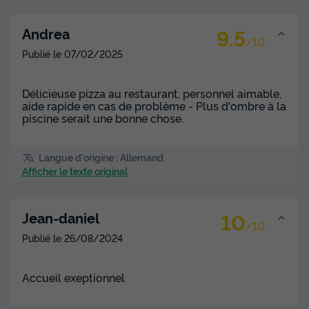
9.5
Andrea
/10
Publié le
07/02/2025
Délicieuse pizza au restaurant, personnel aimable,
aide rapide en cas de problème - Plus d'ombre à la
piscine serait une bonne chose.
Langue d'origine : Allemand
Afficher le texte original
10
Jean-daniel
/10
Publié le
26/08/2024
Accueil exeptionnel