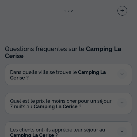
1
2
Questions fréquentes sur le
Camping La
Cerise
Dans quelle ville se trouve le
Camping La
Cerise
?
Quel est le prix le moins cher pour un séjour
7 nuits au
Camping La Cerise
?
Les clients ont-ils apprécié leur séjour au
Camping La Cerise
?