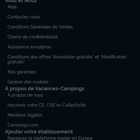
Vous et Nous
Aide
Contactez-nous
Conditions Générales de Ventes
Charte de confidentialité
Assurance annulation
Conditions des offres “Annulation gratuite” et “Modification
gratuite”
Nos garanties
Gestion des cookies
A propos de Vacances-Campings
À propos de nous
Inscrivez votre CE, CSE ou Collectivité
Mentions légales
Campings.com
Ajouter votre établissement
Rejoignez la plateforme leader en Europe