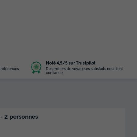
Noté 4,5/5 sur Trustpilot
 référencés
Des milliers de voyageurs satisfaits nous font
confiance
- 2 personnes