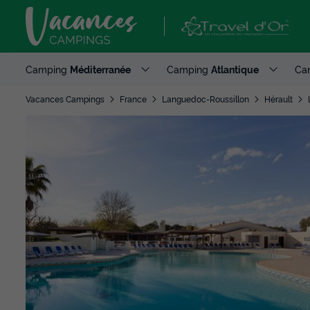
Camping
Méditerranée
Camping
Atlantique
Ca
Vacances Campings
France
Languedoc-Roussillon
Hérault