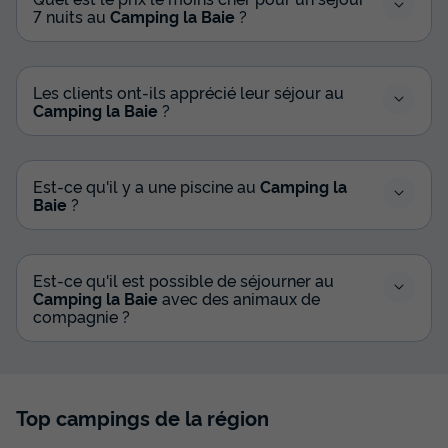
7 nuits au
Camping la Baie
?
Les clients ont-ils apprécié leur séjour au
Camping la Baie
?
Est-ce qu'il y a une piscine au
Camping la
Baie
?
Est-ce qu'il est possible de séjourner au
Camping la Baie
avec des animaux de
compagnie ?
Top campings de la région