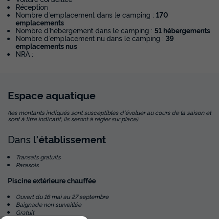
Réception
Nombre d'emplacement dans le camping :
170
emplacements
Nombre d'hébergement dans le camping :
51 hébergements
Nombre d'emplacement nu dans le camping :
39
emplacements nus
NRA :
Espace
aquatique
(les montants indiqués sont susceptibles d'évoluer au cours de la saison et
sont à titre indicatif, ils seront à régler sur place)
Dans
l'établissement
Transats gratuits
Parasols
Piscine extérieure chauffée
Ouvert du 16 mai au 27 septembre
Baignade non surveillée
Gratuit