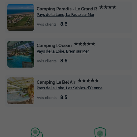
★★★★
Camping Paradis - Le Grand R
Pays de la Loire, La Faute sur Mer
8.6
Avis clients
★★★★★
Camping l'Océan
Pays de la Loire, Brem sur Mer
8.6
Avis clients
★★★★★
Camping Le Bel Air
Pays de la Loire, Les Sables-d'Olonne
8.5
Avis clients