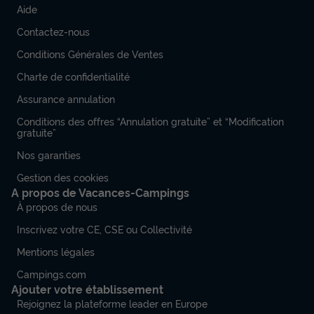
Aide
Contactez-nous
Conditions Générales de Ventes
Charte de confidentialité
Assurance annulation
Conditions des offres “Annulation gratuite” et “Modification
gratuite”
Nos garanties
Gestion des cookies
A propos de Vacances-Campings
À propos de nous
Inscrivez votre CE, CSE ou Collectivité
Mentions légales
Campings.com
Ajouter votre établissement
Rejoignez la plateforme leader en Europe