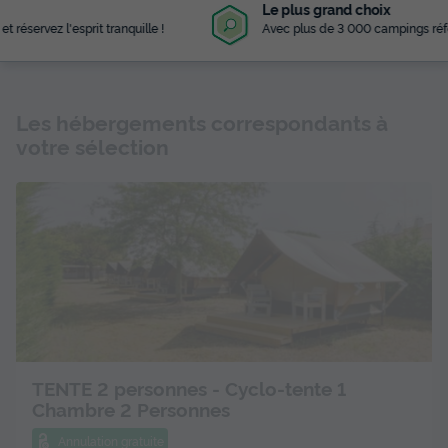
Le plus grand choix
Avec plus de 3 000 campings référencés
Les hébergements correspondants à
votre sélection
TENTE 2 personnes - Cyclo-tente 1
Chambre 2 Personnes
Annulation gratuite