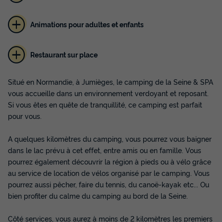
Animations pour adultes et enfants
Restaurant sur place
Situé en Normandie, à Jumièges, le camping de la Seine & SPA
vous accueille dans un environnement verdoyant et reposant.
Si vous êtes en quête de tranquillité, ce camping est parfait
pour vous.
A quelques kilomètres du camping, vous pourrez vous baigner
dans le lac prévu à cet effet, entre amis ou en famille. Vous
pourrez également découvrir la région à pieds ou à vélo grâce
au service de location de vélos organisé par le camping. Vous
pourrez aussi pêcher, faire du tennis, du canoë-kayak etc... Ou
bien profiter du calme du camping au bord de la Seine.
Côté services, vous aurez à moins de 2 kilomètres les premiers