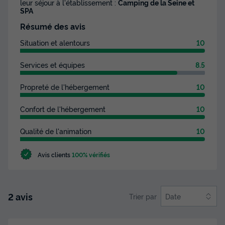
leur séjour à l'établissement :
Camping de la Seine et
SPA
Résumé des avis
Situation et alentours
10
Services et équipes
8.5
Propreté de l'hébergement
10
Confort de l'hébergement
10
Qualité de l'animation
10
Avis clients
100% vérifiés
2 avis
Trier par
Date