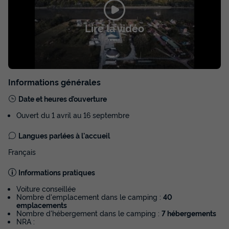
Lire la vidéo
Informations générales
Date et heures d’ouverture
Ouvert du 1 avril au 16 septembre
Langues parlées à l'accueil
Français
Informations pratiques
Voiture conseillée
Nombre d'emplacement dans le camping :
40
emplacements
Nombre d'hébergement dans le camping :
7 hébergements
NRA :