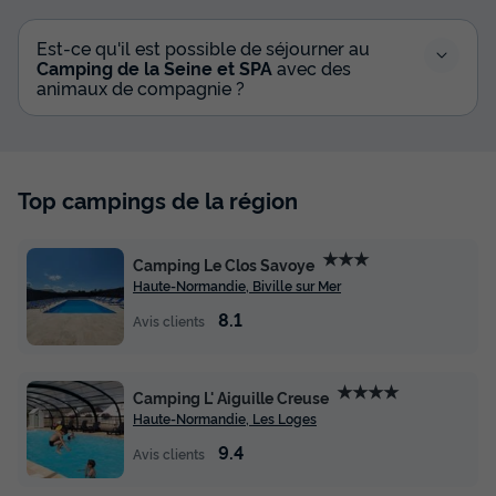
Est-ce qu'il est possible de séjourner au
Camping de la Seine et SPA
avec des
animaux de compagnie ?
Top campings de la région
★★★
Camping Le Clos Savoye
Haute-Normandie, Biville sur Mer
8.1
Avis clients
★★★★
Camping L' Aiguille Creuse
Haute-Normandie, Les Loges
9.4
Avis clients