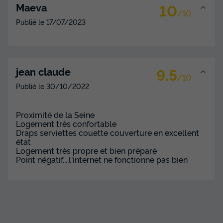
10
Maeva
/10
Publié le
17/07/2023
9.5
jean claude
/10
Publié le
30/10/2022
Proximité de la Seine
Logement très confortable
Draps serviettes couette couverture en excellent
état
Logement très propre et bien préparé
Point négatif....l'internet ne fonctionne pas bien