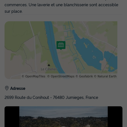
commerces. Une laverie et une blanchisserie sont accessible
sur place.
Adresse
2699 Route du Conihout - 76480 Jumieges, France