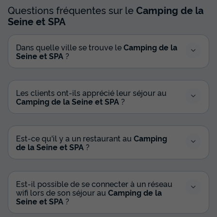
Questions fréquentes sur le
Camping de la
Seine et SPA
Dans quelle ville se trouve le
Camping de la
Seine et SPA
?
Les clients ont-ils apprécié leur séjour au
Camping de la Seine et SPA
?
Est-ce qu'il y a un restaurant au
Camping
de la Seine et SPA
?
Est-il possible de se connecter à un réseau
wifi lors de son séjour au
Camping de la
Seine et SPA
?