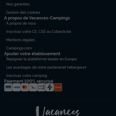
Nos garanties
Gestion des cookies
A propos de Vacances-Campings
À propos de nous
Inscrivez votre CE, CSE ou Collectivité
Mentions légales
Campings.com
Ajouter votre établissement
Rejoignez la plateforme leader en Europe
Les avantages de notre partenariat hébergeurs
Inscrivez votre camping
Paiement 100% sécurisé