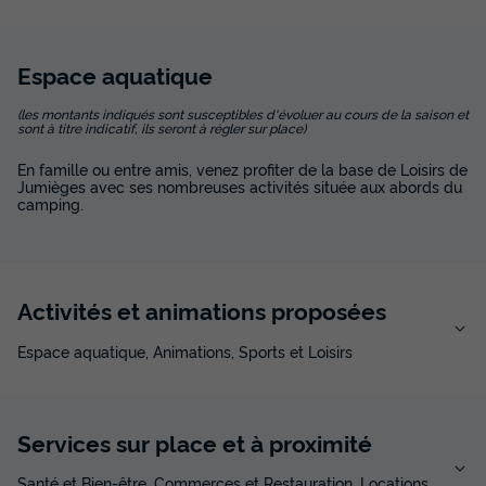
Espace
aquatique
(les montants indiqués sont susceptibles d'évoluer au cours de la saison et
sont à titre indicatif, ils seront à régler sur place)
En famille ou entre amis, venez profiter de la base de Loisirs de
Jumièges avec ses nombreuses activités située aux abords du
camping.
Activités et animations proposées
Espace aquatique, Animations, Sports et Loisirs
Services sur place et à proximité
Santé et Bien-être, Commerces et Restauration, Locations