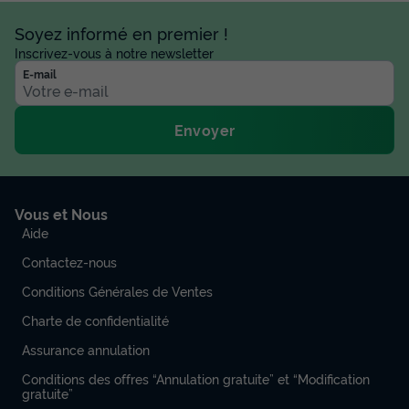
Soyez informé en premier !
Inscrivez-vous à notre newsletter
E-mail
Envoyer
Vous et Nous
Aide
Contactez-nous
Conditions Générales de Ventes
Charte de confidentialité
Assurance annulation
Conditions des offres “Annulation gratuite” et “Modification
gratuite”