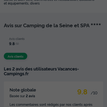
et équipements, divers
Avis sur Camping de la Seine et SPA
★★★★
Avis clients
9.8
/10
Avis clients
Les 2 avis des utilisateurs Vacances-
Campings.fr
9.8
Note globale
/10
Basée sur
2 avis
Les commentaires sont rédigés par nos clients après