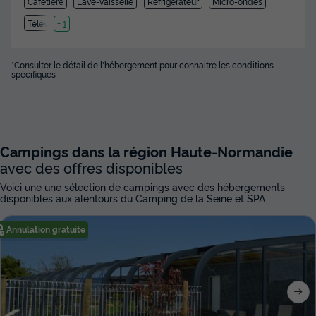
Cafetière
Lave-vaisselle
Réfrigérateur
Micro-ondes
Télévision
+ 1
*Consulter le détail de l'hébergement pour connaitre les conditions
spécifiques
Campings dans la région Haute-Normandie
avec des offres disponibles
Voici une une sélection de campings avec des hébergements
disponibles aux alentours du Camping de la Seine et SPA
Annulation gratuite