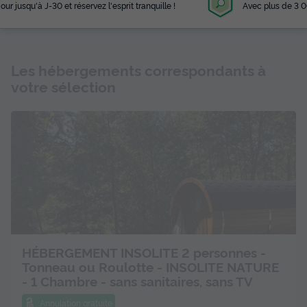
Avec plus de 3 000 campings référencés
Les hébergements correspondants à
votre sélection
HÉBERGEMENT INSOLITE 2 personnes -
Tonneau ou Roulotte - INSOLITE NATURE
- 1 Chambre - sans sanitaires, sans TV
Annulation gratuite