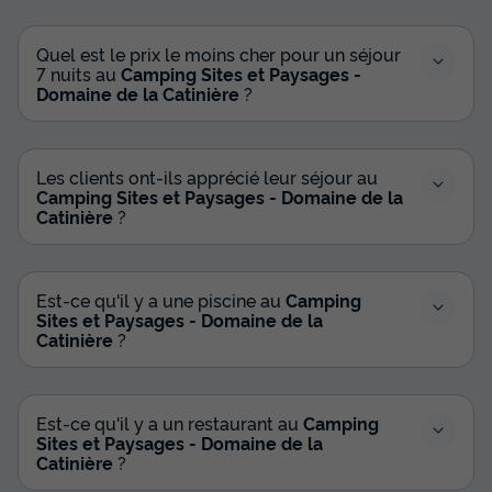
Quel est le prix le moins cher pour un séjour
7 nuits au
Camping Sites et Paysages -
Domaine de la Catinière
?
Les clients ont-ils apprécié leur séjour au
Camping Sites et Paysages - Domaine de la
Catinière
?
Est-ce qu'il y a une piscine au
Camping
Sites et Paysages - Domaine de la
Catinière
?
Est-ce qu'il y a un restaurant au
Camping
Sites et Paysages - Domaine de la
Catinière
?