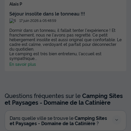
Alais P
Séjour insolite dans le tonneau !!!
17 juin 2026 à 05:48:59
Dormir dans un tonneau, il fallait tenter l'expérience ! Et
franchement, nous ne l'avons pas regretté. Ce petit
hébergement insolite est aussi original que confortable. Le
cadre est calme, verdoyant et parfait pour déconnecter
du quotidien.
Le camping est très bien entretenu, l'accueil est
sympathique
...
En savoir plus
Questions fréquentes sur le
Camping Sites
et Paysages - Domaine de la Catinière
Dans quelle ville se trouve le
Camping Sites
et Paysages - Domaine de la Catinière
?