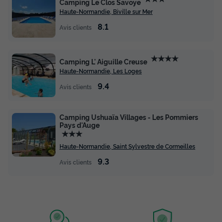
Camping Le Clos Savoye
Haute-Normandie, Biville sur Mer
8.1
Avis clients
★★★★
Camping L' Aiguille Creuse
Haute-Normandie, Les Loges
9.4
Avis clients
Camping Ushuaïa Villages - Les Pommiers
Pays d'Auge
★★★
Haute-Normandie, Saint Sylvestre de Cormeilles
9.3
Avis clients