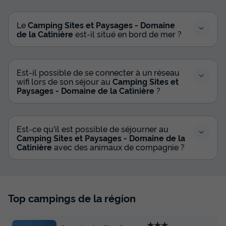
Le
Camping Sites et Paysages - Domaine
de la Catinière
est-il situé en bord de mer ?
Est-il possible de se connecter à un réseau
wifi lors de son séjour au
Camping Sites et
Paysages - Domaine de la Catinière
?
Est-ce qu'il est possible de séjourner au
Camping Sites et Paysages - Domaine de la
Catinière
avec des animaux de compagnie ?
Top campings de la région
★★★