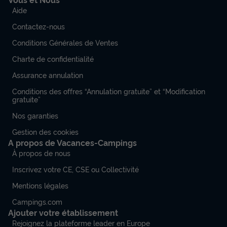
Aide
Contactez-nous
Conditions Générales de Ventes
Charte de confidentialité
Assurance annulation
Conditions des offres “Annulation gratuite” et “Modification
gratuite”
Nos garanties
Gestion des cookies
A propos de Vacances-Campings
À propos de nous
Inscrivez votre CE, CSE ou Collectivité
Mentions légales
Campings.com
Ajouter votre établissement
Rejoignez la plateforme leader en Europe