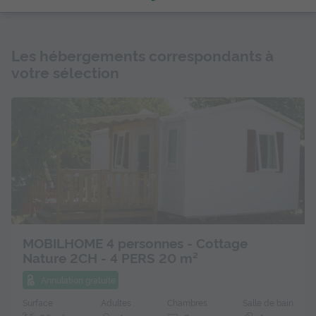
Les hébergements correspondants à
votre sélection
MOBILHOME 4 personnes - Cottage
Nature 2CH - 4 PERS 20 m²
Annulation gratuite
Surface
Adultes
Chambres
Salle de bain