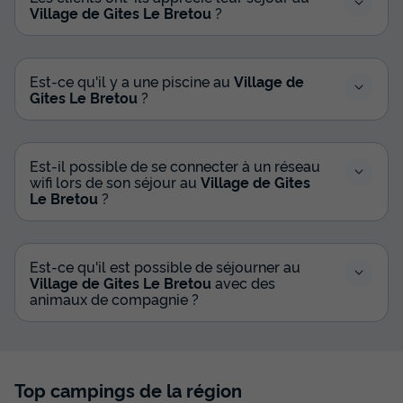
Village de Gites Le Bretou
?
Est-ce qu'il y a une piscine au
Village de
Gites Le Bretou
?
Est-il possible de se connecter à un réseau
wifi lors de son séjour au
Village de Gites
Le Bretou
?
Est-ce qu'il est possible de séjourner au
Village de Gites Le Bretou
avec des
animaux de compagnie ?
Top campings de la région