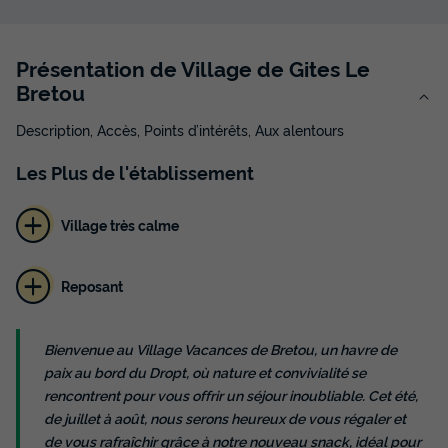
Présentation de Village de Gites Le
Bretou
Description, Accès, Points d’intérêts, Aux alentours
Les
Plus
de l'établissement
Village très calme
Reposant
Bienvenue au Village Vacances de Bretou, un havre de
paix au bord du Dropt, où nature et convivialité se
rencontrent pour vous offrir un séjour inoubliable. Cet été,
de juillet à août, nous serons heureux de vous régaler et
de vous rafraîchir grâce à notre nouveau snack, idéal pour