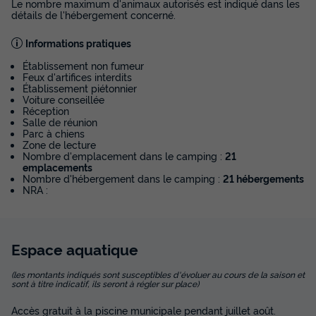
Le nombre maximum d'animaux autorisés est indiqué dans les
détails de l'hébergement concerné.
Informations pratiques
Établissement non fumeur
Feux d'artifices interdits
Établissement piétonnier
Voiture conseillée
Réception
Salle de réunion
Parc à chiens
Zone de lecture
Nombre d'emplacement dans le camping :
21
emplacements
Nombre d'hébergement dans le camping :
21 hébergements
NRA :
Espace
aquatique
(les montants indiqués sont susceptibles d'évoluer au cours de la saison et
sont à titre indicatif, ils seront à régler sur place)
Accès gratuit à la piscine municipale pendant juillet août.