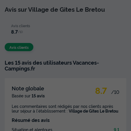
Avis sur Village de Gites Le Bretou
Avis clients
8.7
/10
Avis clients
Les 15 avis des utilisateurs Vacances-
Campings.fr
8.7
Note globale
/10
Basée sur
15 avis
Les commentaires sont rédigés par nos clients après
leur séjour à l'établissement :
Village de Gites Le Bretou
Résumé des avis
Situation et alentours
9.1