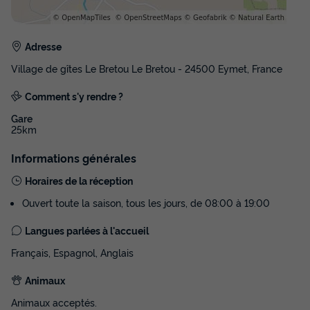
Adresse
Village de gîtes Le Bretou Le Bretou - 24500 Eymet, France
Comment s'y rendre ?
Gare
25km
Informations générales
Horaires de la réception
Ouvert toute la saison, tous les jours, de 08:00 à 19:00
Langues parlées à l'accueil
Français, Espagnol, Anglais
Animaux
Animaux acceptés.