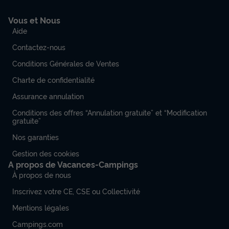
Vous et Nous
Aide
Contactez-nous
Conditions Générales de Ventes
Charte de confidentialité
Assurance annulation
Conditions des offres “Annulation gratuite” et “Modification
gratuite”
Nos garanties
Gestion des cookies
A propos de Vacances-Campings
À propos de nous
Inscrivez votre CE, CSE ou Collectivité
Mentions légales
Campings.com