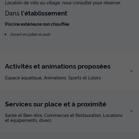
Location de vélo au village, nous consulter pour réserver.
Dans
l'établissement
Piscine extérieure non chauffée
Ouvert en juillet et août
Activités et animations proposées
Espace aquatique, Animations, Sports et Loisirs
Services sur place et à proximité
Santé et Bien-être, Commerces et Restauration, Locations
et équipements, divers