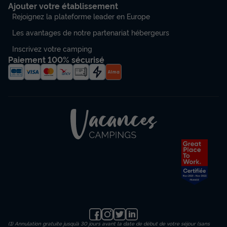
Ajouter votre établissement
Rejoignez la plateforme leader en Europe
Les avantages de notre partenariat hébergeurs
Inscrivez votre camping
Paiement 100% sécurisé
(1) Annulation gratuite jusqu’à 30 jours avant la date de début de votre séjour (sans