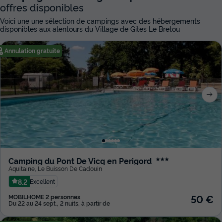
offres disponibles
Voici une une sélection de campings avec des hébergements
disponibles aux alentours du Village de Gites Le Bretou
Annulation gratuite
Camping du Pont De Vicq en Perigord
★★★
Aquitaine
,
Le Buisson De Cadouin
8.2
Excellent
50 €
MOBILHOME 2 personnes
Du 22 au 24 sept., 2 nuits, à partir de