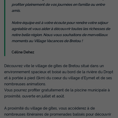
profiter pleinement de vos journées en famille ou entre
amis.
Notre équipe est à votre écoute pour rendre votre séjour
agréable et vous aider à découvrir toutes les richesses de
notre belle région. Nous vous souhaitons de merveilleux
moments au Village Vacances de Bretou !
Céline Dehez
Découvrez vite le village de gîtes de Bretou situé dans un
environnement spacieux et boisé au bord de la rivière du Dropt
et à portée à pied (1km) du coeur du village d'Eymet et de ses
nombreuses animations.
Vous pourrez profiter gratuitement de la piscine municipale à
proximité, ouverte en juillet et août.
A proximité du village de gîtes, vous accéderez à de
nombreuses itinéraires de promenades balisés pour découvrir