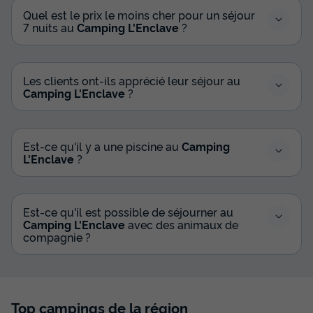
Quel est le prix le moins cher pour un séjour
7 nuits au
Camping L'Enclave
?
Les clients ont-ils apprécié leur séjour au
Camping L'Enclave
?
Est-ce qu'il y a une piscine au
Camping
L'Enclave
?
Est-ce qu'il est possible de séjourner au
Camping L'Enclave
avec des animaux de
compagnie ?
Top campings de la région