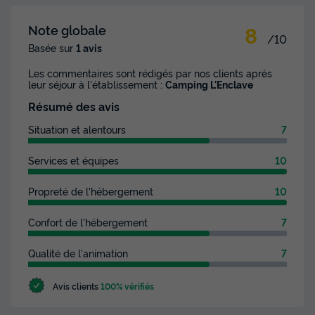
8
Note globale
/10
Basée sur
1 avis
Les commentaires sont rédigés par nos clients après
leur séjour à l'établissement :
Camping L'Enclave
Résumé des avis
Situation et alentours
7
Services et équipes
10
Propreté de l'hébergement
10
Confort de l'hébergement
7
Qualité de l'animation
7
Avis clients
100% vérifiés