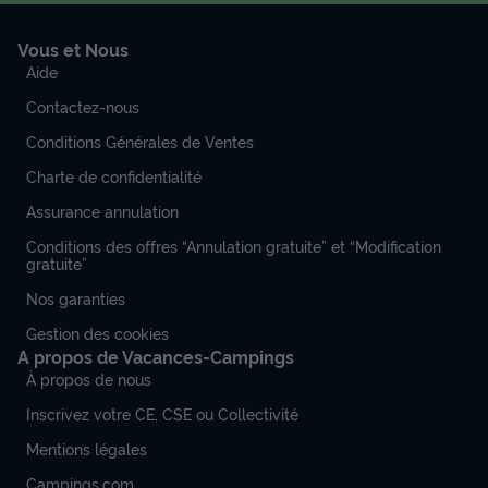
Vous et Nous
Aide
Contactez-nous
Conditions Générales de Ventes
Charte de confidentialité
Assurance annulation
Conditions des offres “Annulation gratuite” et “Modification
gratuite”
Nos garanties
Gestion des cookies
A propos de Vacances-Campings
À propos de nous
Inscrivez votre CE, CSE ou Collectivité
Mentions légales
Campings.com