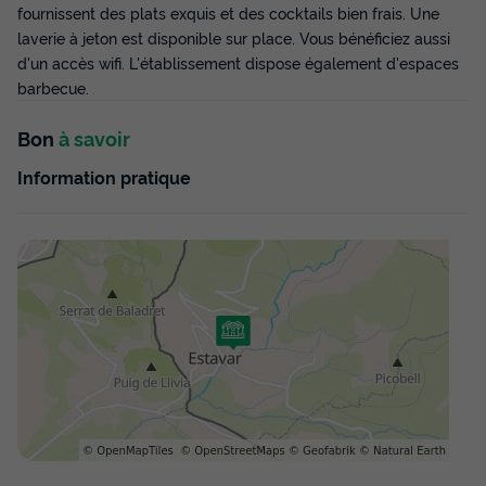
fournissent des plats exquis et des cocktails bien frais. Une
laverie à jeton est disponible sur place. Vous bénéficiez aussi
d'un accès wifi. L'établissement dispose également d'espaces
barbecue.
Bon
à savoir
Information pratique