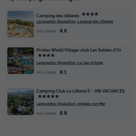
★★★★
Camping des Albères
Languedoc-Roussillon, Laroque des Alberes
8.6
Avis clients
Pirates World Village-club Les Sables d'Or
★★★★
Languedoc-Roussillon, Le Cap d'Agde
8.1
Avis clients
Camping Club Le Littoral 5* - MS VACANCES
★★★★★
Languedoc-Roussillon, Argelès-sur-Mer
8.8
Avis clients