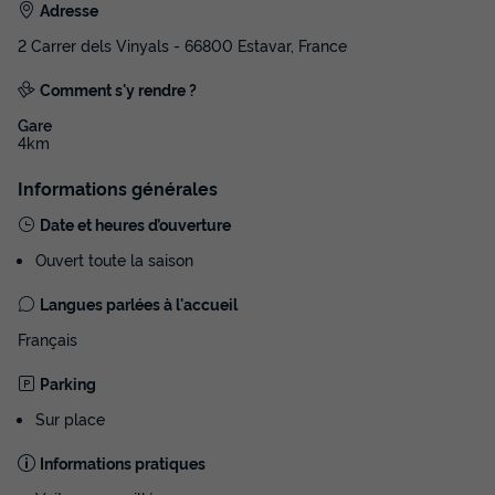
Adresse
2 Carrer dels Vinyals - 66800 Estavar, France
Comment s'y rendre ?
Gare
4km
Informations générales
Date et heures d’ouverture
Ouvert toute la saison
Langues parlées à l'accueil
Français
Parking
Sur place
Informations pratiques