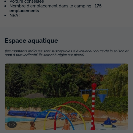
Voiture conseillée
Nombre d'emplacement dans le camping :
175
emplacements
NRA :
Espace
aquatique
(les montants indiqués sont susceptibles d'évoluer au cours de la saison et
sont à titre indicatif, ils seront à régler sur place)
1/2