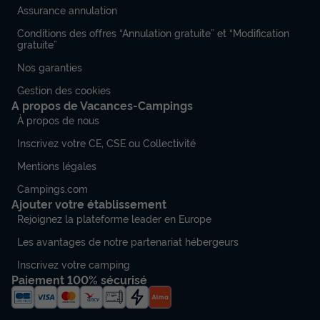
Assurance annulation
Conditions des offres “Annulation gratuite” et “Modification
gratuite”
Nos garanties
Gestion des cookies
A propos de Vacances-Campings
À propos de nous
Inscrivez votre CE, CSE ou Collectivité
Mentions légales
Campings.com
Ajouter votre établissement
Rejoignez la plateforme leader en Europe
Les avantages de notre partenariat hébergeurs
Inscrivez votre camping
Paiement 100% sécurisé