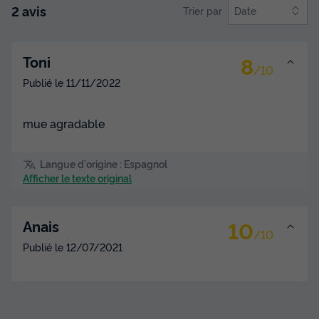
2 avis
Trier par
Date
8
Toni
/10
Publié le
11/11/2022
mue agradable
Langue d'origine : Espagnol
Afficher le texte original
10
Anais
/10
Publié le
12/07/2021