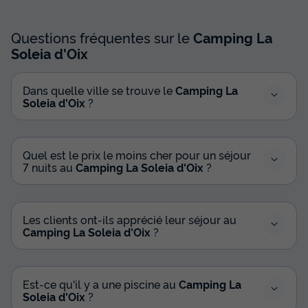
Questions fréquentes sur le
Camping La
Soleia d'Oix
Dans quelle ville se trouve le
Camping La
Soleia d'Oix
?
Quel est le prix le moins cher pour un séjour
7 nuits au
Camping La Soleia d'Oix
?
Les clients ont-ils apprécié leur séjour au
Camping La Soleia d'Oix
?
Est-ce qu'il y a une piscine au
Camping La
Soleia d'Oix
?