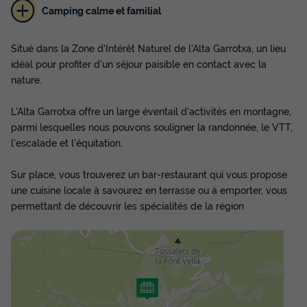
Camping calme et familial
Situé dans la Zone d'Intérêt Naturel de l'Alta Garrotxa, un lieu
idéal pour profiter d'un séjour paisible en contact avec la
nature.
L'Alta Garrotxa offre un large éventail d'activités en montagne,
parmi lesquelles nous pouvons souligner la randonnée, le VTT,
l'escalade et l'équitation.
Sur place, vous trouverez un bar-restaurant qui vous propose
une cuisine locale à savourez en terrasse ou à emporter, vous
permettant de découvrir les spécialités de la région