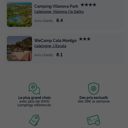
★★★★
Camping Vilanova Park
Catalogne, Vilanova I la Geltru
8.4
Avis clients
★★★
WeCamp Cala Montgo
Catalogne, L'Escala
8.1
Avis clients
Le plus grand choix
Des prix exclusifs
avec plus de 3000
dès 99€ la semaine
campings référencés