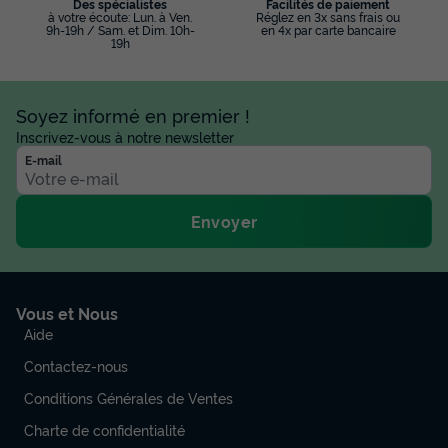
Des spécialistes
Facilités de paiement
à votre écoute: Lun. à Ven.
Réglez en 3x sans frais ou
9h-19h / Sam. et Dim. 10h-
en 4x par carte bancaire
19h
Soyez informé en premier !
Inscrivez-vous à notre newsletter
E-mail
Envoyer
Vous et Nous
Aide
Contactez-nous
Conditions Générales de Ventes
Charte de confidentialité