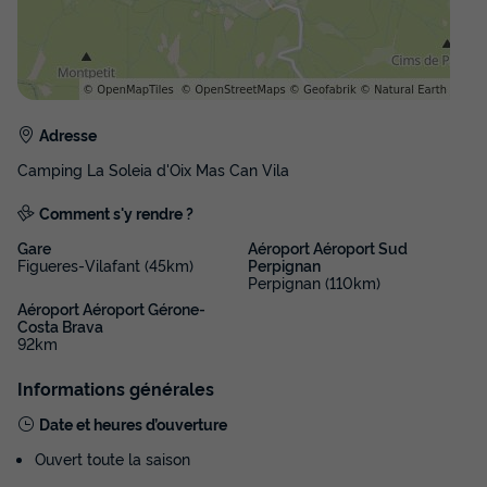
Adresse
Camping La Soleia d'Oix Mas Can Vila
Comment s'y rendre ?
Gare
Aéroport Aéroport Sud
Figueres-Vilafant (45km)
Perpignan
Perpignan (110km)
Aéroport Aéroport Gérone-
Costa Brava
92km
Informations générales
Date et heures d’ouverture
Ouvert toute la saison