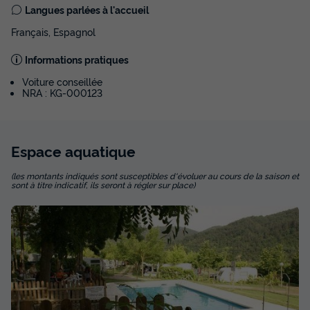
Langues parlées à l'accueil
Français, Espagnol
Informations pratiques
Voiture conseillée
NRA : KG-000123
Espace
aquatique
(les montants indiqués sont susceptibles d'évoluer au cours de la saison et
sont à titre indicatif, ils seront à régler sur place)