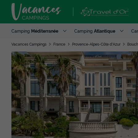
Camping
Méditerranée
Camping
Atlantique
Ca
Vacances Campings
France
Provence-Alpes-Côte d'Azur
Bouch