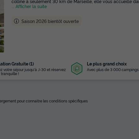
colline à seulement 30 km de Marseille, elle vous accueille da
... Afficher la suite
Saison 2026 bientôt ouverte
ation Gratuite (1)
Le plus grand choix
z votre séjour jusqu'à J-30 et réservez
Avec plus de 3 000 campings
 tranquille !
ébergement pour connaitre les conditions spécifiques