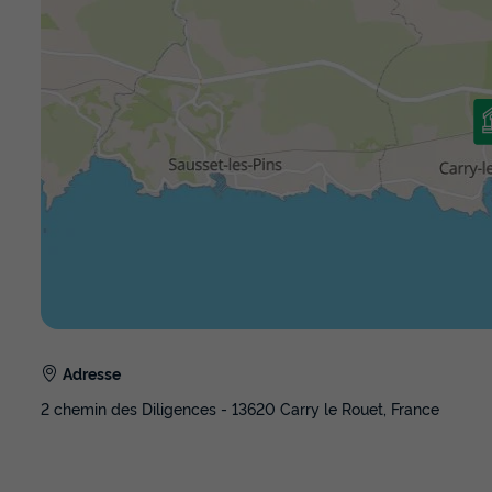
Adresse
2 chemin des Diligences - 13620 Carry le Rouet, France