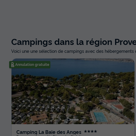
Campings dans la région Prov
Voici une une sélection de campings avec des hébergements d
Annulation gratuite
Camping La Baie des Anges
★★★★