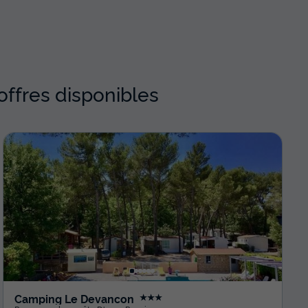
ffres disponibles
Camping Le Devancon
★★★