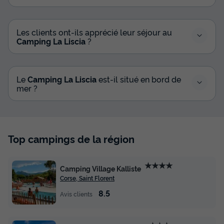
Les clients ont-ils apprécié leur séjour au
Camping La Liscia
?
Le
Camping La Liscia
est-il situé en bord de
mer ?
Top campings de la région
★★★★
Camping Village Kalliste
Corse, Saint Florent
8.5
Avis clients