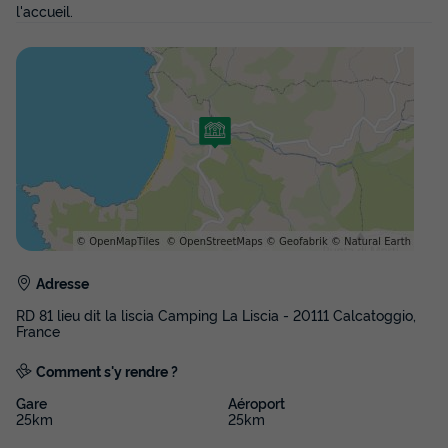
l'accueil.
Adresse
RD 81 lieu dit la liscia Camping La Liscia - 20111 Calcatoggio,
France
Comment s'y rendre ?
Gare
Aéroport
25km
25km