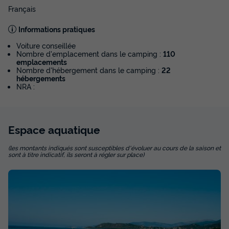
Français
Informations pratiques
Voiture conseillée
Nombre d'emplacement dans le camping :
110
emplacements
Nombre d'hébergement dans le camping :
22
hébergements
NRA :
Espace
aquatique
(les montants indiqués sont susceptibles d'évoluer au cours de la saison et
sont à titre indicatif, ils seront à régler sur place)