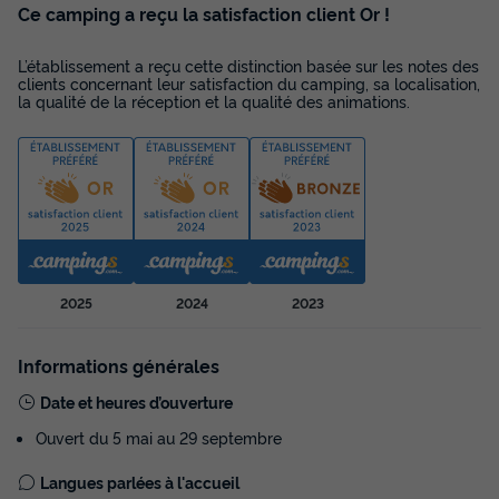
Ce camping a reçu la satisfaction client Or !
L’établissement a reçu cette distinction basée sur les notes des
clients concernant leur satisfaction du camping, sa localisation,
la qualité de la réception et la qualité des animations.
2025
2024
2023
Informations générales
Date et heures d’ouverture
Ouvert du 5 mai au 29 septembre
Langues parlées à l'accueil