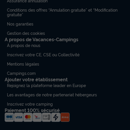
Assurance annulation
Conditions des offres “Annulation gratuite” et “Modification
gratuite”
Nos garanties
Gestion des cookies
A propos de Vacances-Campings
À propos de nous
Inscrivez votre CE, CSE ou Collectivité
Mentions légales
Campings.com
Ajouter votre établissement
Rejoignez la plateforme leader en Europe
Les avantages de notre partenariat hébergeurs
Inscrivez votre camping
Paiement 100% sécurisé