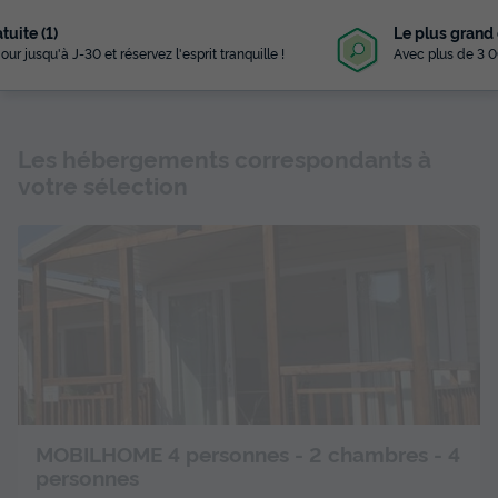
Le plus grand choix
Avec plus de 3 000 campings référencés
Les hébergements correspondants à
votre sélection
MOBILHOME 4 personnes - 2 chambres - 4
personnes