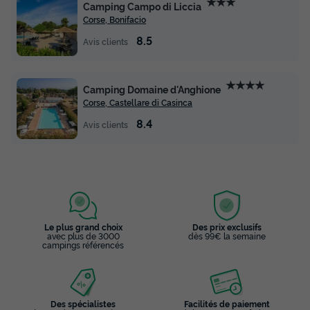
★★★
Camping Campo di Liccia
Corse, Bonifacio
8.5
Avis clients
★★★★
Camping Domaine d'Anghione
Corse, Castellare di Casinca
8.4
Avis clients
Le plus grand choix
Des prix exclusifs
avec plus de 3000
dès 99€ la semaine
campings référencés
Des spécialistes
Facilités de paiement