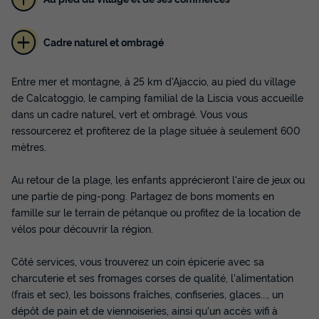
Cadre naturel et ombragé
Entre mer et montagne, à 25 km d'Ajaccio, au pied du village
de Calcatoggio, le camping familial de la Liscia vous accueille
dans un cadre naturel, vert et ombragé. Vous vous
ressourcerez et profiterez de la plage située à seulement 600
mètres.
Au retour de la plage, les enfants apprécieront l'aire de jeux ou
une partie de ping-pong. Partagez de bons moments en
famille sur le terrain de pétanque ou profitez de la location de
vélos pour découvrir la région.
Côté services, vous trouverez un coin épicerie avec sa
charcuterie et ses fromages corses de qualité, l'alimentation
(frais et sec), les boissons fraîches, confiseries, glaces..., un
dépôt de pain et de viennoiseries, ainsi qu'un accès wifi à