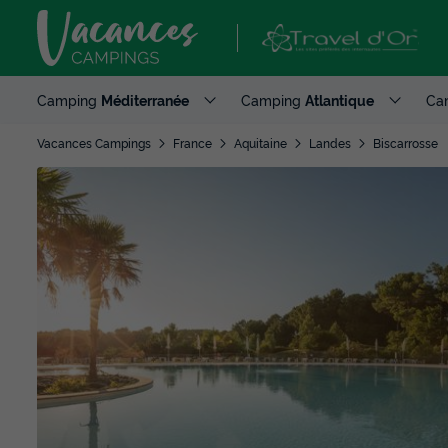
Camping
Méditerranée
Camping
Atlantique
Ca
Vacances Campings
France
Aquitaine
Landes
Biscarrosse