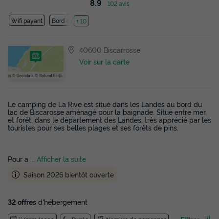
8.9
102 avis
Wifi payant
Bord de mer
+ 10
40600 Biscarrosse
Voir sur la carte
Le camping de La Rive est situé dans les Landes au bord du
lac de Biscarosse aménagé pour la baignade. Situé entre mer
et forêt, dans le département des Landes, très apprécié par les
touristes pour ses belles plages et ses forêts de pins.
Pour a
... Afficher la suite
Saison 2026 bientôt ouverte
32 offres
d'hébergement