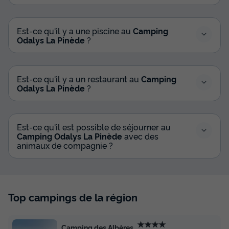
Est-ce qu'il y a une piscine au
Camping
Odalys La Pinède
?
Est-ce qu'il y a un restaurant au
Camping
Odalys La Pinède
?
Est-ce qu'il est possible de séjourner au
Camping Odalys La Pinède
avec des
animaux de compagnie ?
Top campings de la région
★★★★
Camping des Albères