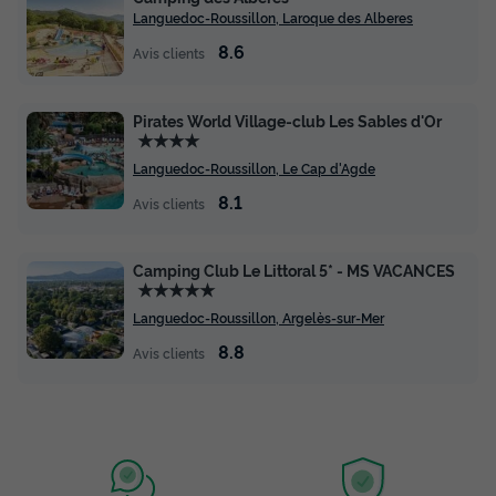
Languedoc-Roussillon, Laroque des Alberes
8.6
Avis clients
Pirates World Village-club Les Sables d'Or
★★★★
Languedoc-Roussillon, Le Cap d'Agde
8.1
Avis clients
Camping Club Le Littoral 5* - MS VACANCES
★★★★★
Languedoc-Roussillon, Argelès-sur-Mer
8.8
Avis clients