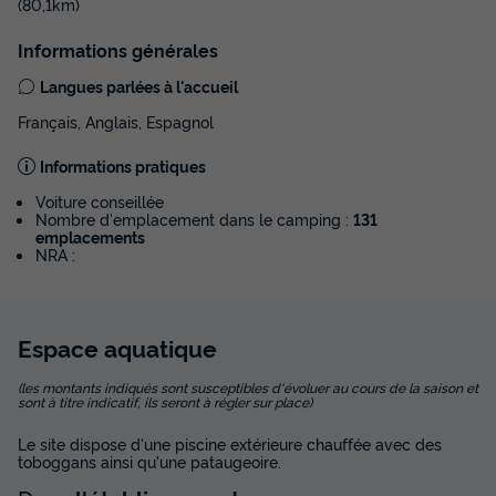
(80,1km)
Informations générales
Langues parlées à l'accueil
Français, Anglais, Espagnol
Informations pratiques
Voiture conseillée
Nombre d'emplacement dans le camping :
131
emplacements
NRA :
Espace
aquatique
(les montants indiqués sont susceptibles d'évoluer au cours de la saison et
sont à titre indicatif, ils seront à régler sur place)
Le site dispose d'une piscine extérieure chauffée avec des
toboggans ainsi qu'une pataugeoire.