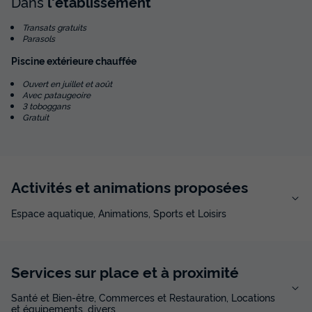
Dans
l'établissement
Transats gratuits
Parasols
Piscine extérieure chauffée
Ouvert en juillet et août
Avec pataugeoire
3 toboggans
Gratuit
Activités et animations proposées
Espace aquatique, Animations, Sports et Loisirs
Services sur place et à proximité
Santé et Bien-être, Commerces et Restauration, Locations
et équipements, divers