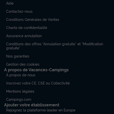
Aide
Contactez-nous
Conditions Générales de Ventes
Charte de confidentialité
Assurance annulation
Conditions des offres “Annulation gratuite” et “Modification
gratuite”
Nos garanties
Gestion des cookies
A propos de Vacances-Campings
À propos de nous
Inscrivez votre CE, CSE ou Collectivité
Mentions légales
Campings.com
Ajouter votre établissement
Rejoignez la plateforme leader en Europe