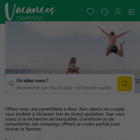
Nos séjours en couple
Où allez-vous ?
Rechercher par lieu et date
N'importe quelle duree
Offrez-vous une parenthèse à deux. Nos séjours en couple
vous invitent à l'évasion, loin du stress quotidien. Que vous
soyez à la recherche de tranquillité, d'aventure ou de
romantisme, nos campings offrent un cadre parfait pour
raviver la flamme.