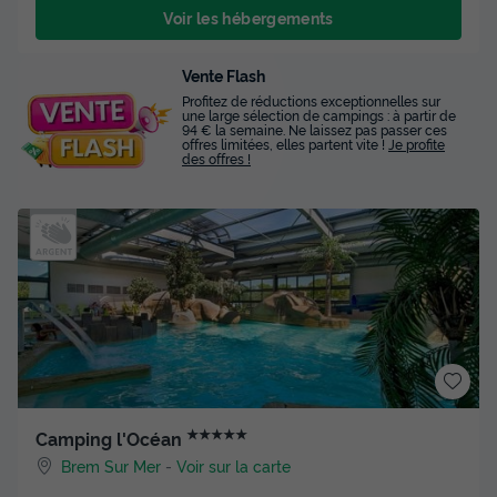
Voir les hébergements
Vente Flash
Profitez de réductions exceptionnelles sur
une large sélection de campings : à partir de
94 € la semaine. Ne laissez pas passer ces
offres limitées, elles partent vite !
Je profite
des offres !
★★★★★
Camping l'Océan
Brem Sur Mer
-
Voir sur la carte