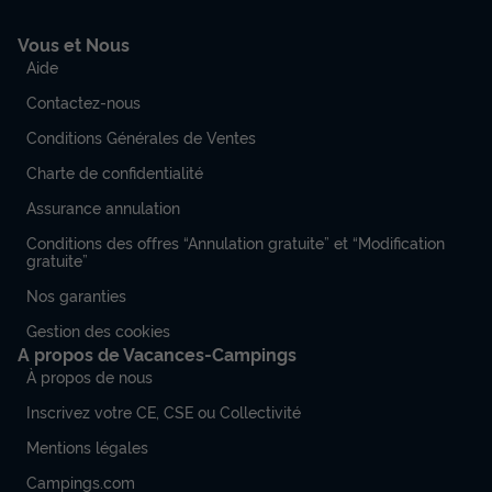
Vous et Nous
Aide
Contactez-nous
Conditions Générales de Ventes
Charte de confidentialité
Assurance annulation
Conditions des offres “Annulation gratuite” et “Modification
gratuite”
Nos garanties
Gestion des cookies
A propos de Vacances-Campings
À propos de nous
Inscrivez votre CE, CSE ou Collectivité
Mentions légales
Campings.com