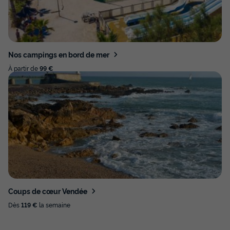
Nos campings en bord de mer
À partir de
99 €
Coups de cœur Vendée
Dès
119 €
la semaine