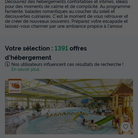
Découvrez des hébergements confortables et intimes, idéals
pour des moments de calme et de complicité. Au programme :
farniente, balades romantiques au coucher du soleil et
découvertes culinaires. C'est le moment de vous retrouver et
de créer de nouveaux souvenirs. Préparez votre escapade et
laissez-vous charmer par une ambiance propice à l'amour.
Votre sélection :
1391
offres
d'hébergement
Nos utilisateurs influencent ces résultats de recherche !
En savoir plus