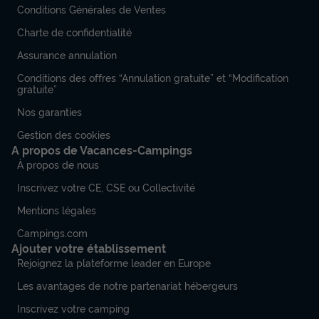
Conditions Générales de Ventes
Charte de confidentialité
Assurance annulation
Conditions des offres “Annulation gratuite” et “Modification
gratuite”
Nos garanties
Gestion des cookies
A propos de Vacances-Campings
À propos de nous
Inscrivez votre CE, CSE ou Collectivité
Mentions légales
Campings.com
Ajouter votre établissement
Rejoignez la plateforme leader en Europe
Les avantages de notre partenariat hébergeurs
Inscrivez votre camping