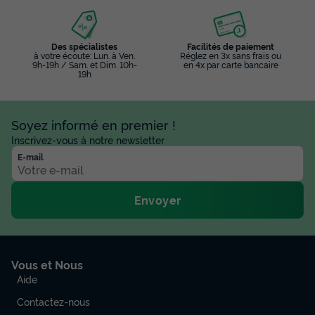
Des spécialistes
Facilités de paiement
à votre écoute: Lun. à Ven.
Réglez en 3x sans frais ou
9h-19h / Sam. et Dim. 10h-
en 4x par carte bancaire
19h
Soyez informé en premier !
Inscrivez-vous à notre newsletter
E-mail
Envoyer
Vous et Nous
Aide
Contactez-nous