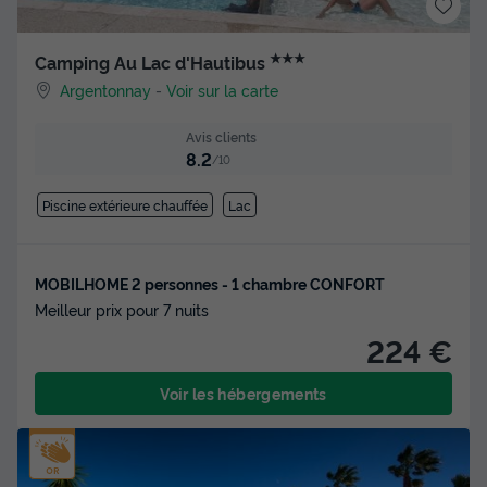
★★★
Camping Au Lac d'Hautibus
Argentonnay
-
Voir sur la carte
Avis clients
8.2
/10
Piscine extérieure chauffée
Lac
MOBILHOME 2 personnes - 1 chambre CONFORT
Meilleur prix pour 7 nuits
224 €
Voir les hébergements