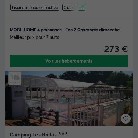
Piscine intérieure chauffée
Club enfant
+ 2
MOBILHOME 4 personnes - Eco 2 Chambres dimanche
Meilleur prix pour 7 nuits
273 €
Voir les hébergements
★★★
Camping Les Brillas