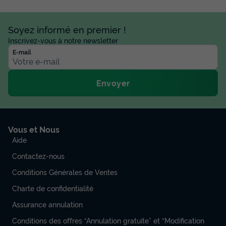
Soyez informé en premier !
Inscrivez-vous à notre newsletter
E-mail
Envoyer
Vous et Nous
Aide
Contactez-nous
Conditions Générales de Ventes
Charte de confidentialité
Assurance annulation
Conditions des offres “Annulation gratuite” et “Modification