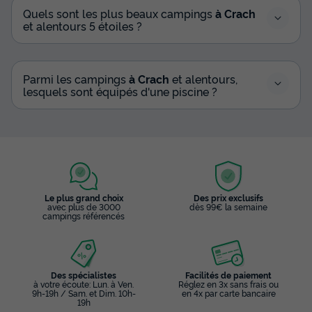
Quels sont les plus beaux campings
à Crach
et alentours 5 étoiles ?
Parmi les campings
à Crach
et alentours,
lesquels sont équipés d'une piscine ?
Le plus grand choix
Des prix exclusifs
avec plus de 3000
dès 99€ la semaine
campings référencés
Des spécialistes
Facilités de paiement
à votre écoute: Lun. à Ven.
Réglez en 3x sans frais ou
9h-19h / Sam. et Dim. 10h-
en 4x par carte bancaire
19h