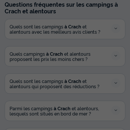
Questions fréquentes sur les campings
à
Crach
et alentours
Quels sont les campings
à Crach
et
alentours avec les meilleurs avis clients ?
Quels campings
à Crach
et alentours
proposent les prix les moins chers ?
Quels sont les campings
à Crach
et
alentours qui proposent des réductions ?
Parmi les campings
à Crach
et alentours,
lesquels sont situés en bord de mer ?