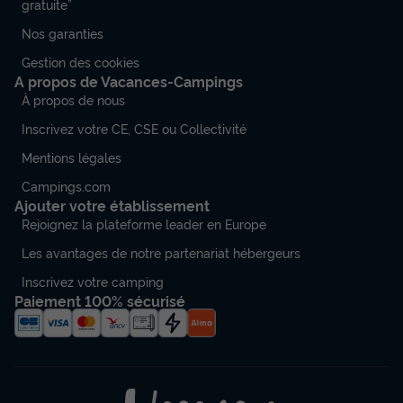
gratuite”
Nos garanties
Gestion des cookies
A propos de Vacances-Campings
À propos de nous
Inscrivez votre CE, CSE ou Collectivité
Mentions légales
Campings.com
Ajouter votre établissement
Rejoignez la plateforme leader en Europe
Les avantages de notre partenariat hébergeurs
Inscrivez votre camping
Paiement 100% sécurisé